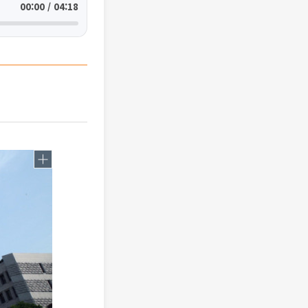
00:00 / 04:18