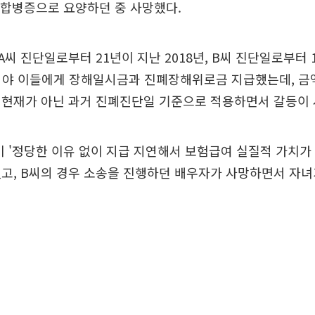
각 합병증으로 요양하던 중 사망했다.
씨 진단일로부터 21년이 지난 2018년, B씨 진단일로부터 
어서야 이들에게 장해일시금과 진폐장해위로금 지급했는데, 금
 현재가 아닌 과거 진폐진단일 기준으로 적용하면서 갈등이 
이 '정당한 이유 없이 지급 지연해서 보험급여 실질적 가치가
고, B씨의 경우 소송을 진행하던 배우자가 사망하면서 자녀