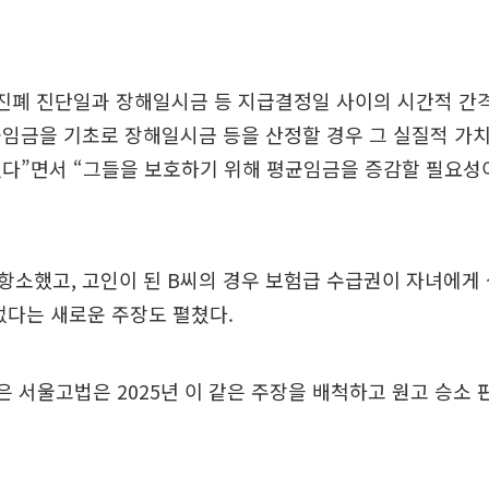
 진폐 진단일과 장해일시금 등 지급결정일 사이의 시간적 간
균임금을 기초로 장해일시금 등을 산정할 경우 그 실질적 가
없다”면서 “그들을 보호하기 위해 평균임금을 증감할 필요성
소했고, 고인이 된 B씨의 경우 보험급 수급권이 자녀에게 
없다는 새로운 주장도 펼쳤다.
은 서울고법은 2025년 이 같은 주장을 배척하고 원고 승소 