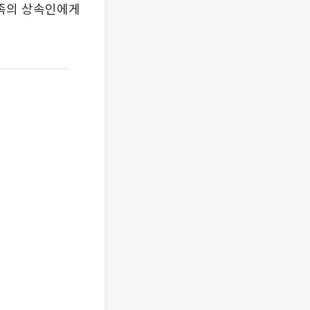
유족의 상속인에게