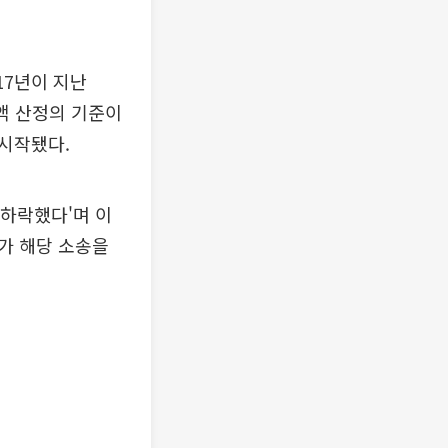
17년이 지난
액 산정의 기준이
시작됐다.
 하락했다'며 이
가 해당 소송을