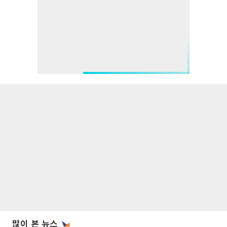
많이 본 뉴스