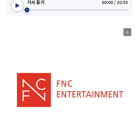
기사 듣기
00:00 / 02:55