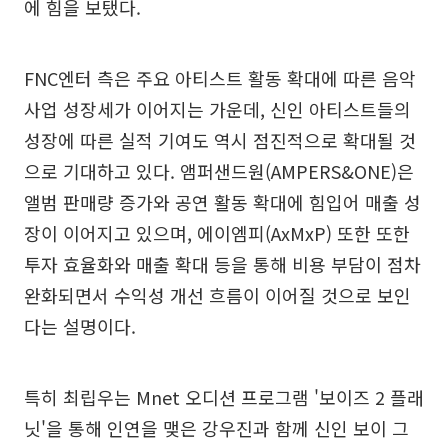
에 힘을 보탰다.
FNC엔터 측은 주요 아티스트 활동 확대에 따른 음악
사업 성장세가 이어지는 가운데, 신인 아티스트들의
성장에 따른 실적 기여도 역시 점진적으로 확대될 것
으로 기대하고 있다. 앰퍼샌드원(AMPERS&ONE)은
앨범 판매량 증가와 공연 활동 확대에 힘입어 매출 성
장이 이어지고 있으며, 에이엠피(AxMxP) 또한 또한
투자 효율화와 매출 확대 등을 통해 비용 부담이 점차
완화되면서 수익성 개선 흐름이 이어질 것으로 보인
다는 설명이다.
특히 최립우는 Mnet 오디션 프로그램 '보이즈 2 플래
닛'을 통해 인연을 맺은 강우진과 함께 신인 보이 그