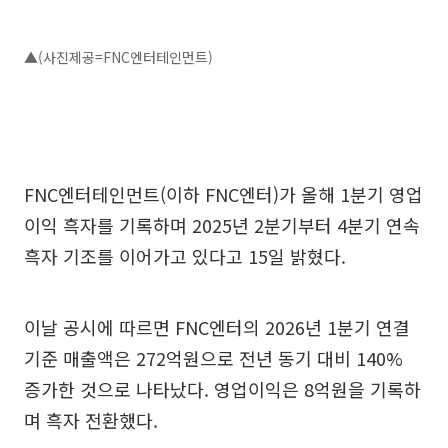
▲(사진제공=FNC엔터테인먼트)
FNC엔터테인먼트(이하 FNC엔터)가 올해 1분기 영업
이익 흑자를 기록하며 2025년 2분기부터 4분기 연속
흑자 기조를 이어가고 있다고 15일 밝혔다.
이날 공시에 따르면 FNC엔터의 2026년 1분기 연결
기준 매출액은 272억원으로 전년 동기 대비 140%
증가한 것으로 나타났다. 영업이익은 8억원을 기록하
며 흑자 전환했다.