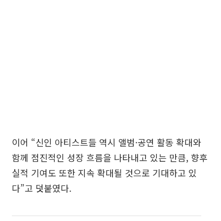
이어 “신인 아티스트들 역시 앨범·공연 활동 확대와
함께 점진적인 성장 흐름을 나타내고 있는 만큼, 향후
실적 기여도 또한 지속 확대될 것으로 기대하고 있
다”고 덧붙였다.