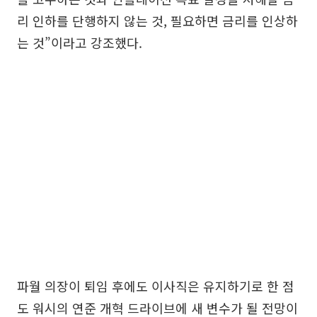
리 인하를 단행하지 않는 것, 필요하면 금리를 인상하
는 것”이라고 강조했다.
파월 의장이 퇴임 후에도 이사직은 유지하기로 한 점
도 워시의 연준 개혁 드라이브에 새 변수가 될 전망이