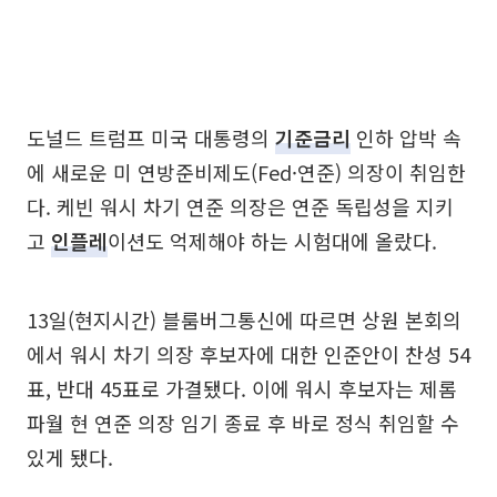
도널드 트럼프 미국 대통령의
기준금리
인하 압박 속
에 새로운 미 연방준비제도(Fed·연준) 의장이 취임한
다. 케빈 워시 차기 연준 의장은 연준 독립성을 지키
고
인플레
이션도 억제해야 하는 시험대에 올랐다.
13일(현지시간) 블룸버그통신에 따르면 상원 본회의
에서 워시 차기 의장 후보자에 대한 인준안이 찬성 54
표, 반대 45표로 가결됐다. 이에 워시 후보자는 제롬
파월 현 연준 의장 임기 종료 후 바로 정식 취임할 수
있게 됐다.