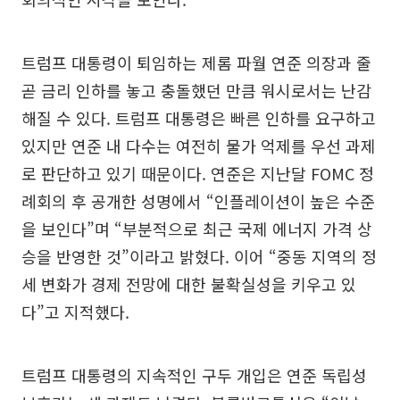
트럼프 대통령이 퇴임하는 제롬 파월 연준 의장과 줄
곧 금리 인하를 놓고 충돌했던 만큼 워시로서는 난감
해질 수 있다. 트럼프 대통령은 빠른 인하를 요구하고
있지만 연준 내 다수는 여전히 물가 억제를 우선 과제
로 판단하고 있기 때문이다. 연준은 지난달 FOMC 정
례회의 후 공개한 성명에서 “인플레이션이 높은 수준
을 보인다”며 “부분적으로 최근 국제 에너지 가격 상
승을 반영한 것”이라고 밝혔다. 이어 “중동 지역의 정
세 변화가 경제 전망에 대한 불확실성을 키우고 있
다”고 지적했다.
트럼프 대통령의 지속적인 구두 개입은 연준 독립성