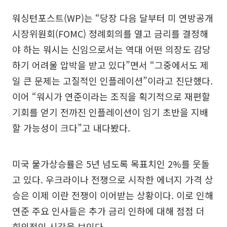
워싱턴포스트(WP)는 “당장 다음 달부터 미 연방공개
시장위원회(FOMC) 정례회의를 열고 금리를 결정해
야 하는 워시는 신임으로서는 역대 어떤 의장도 감당
하기 어려울 압박을 받고 있다”면서 “그중에서도 제
일 큰 문제는 고질적인 인플레이션”이라고 진단했다.
이어 “워시가 연준이라는 조직을 획기적으로 재편할
기회를 얻기 전까진 인플레이션이 임기 초반을 지배
할 가능성이 크다”고 내다봤다.
미국 물가상승률은 5년 넘도록 목표치인 2%를 웃돌
고 있다. 우크라이나 전쟁으로 시작한 에너지 가격 상
승은 이제 이란 전쟁이 이어받는 상황이다. 이로 인해
연준 주요 인사들은 추가 금리 인하에 대해 점점 더
회의적인 시각을 보인다.