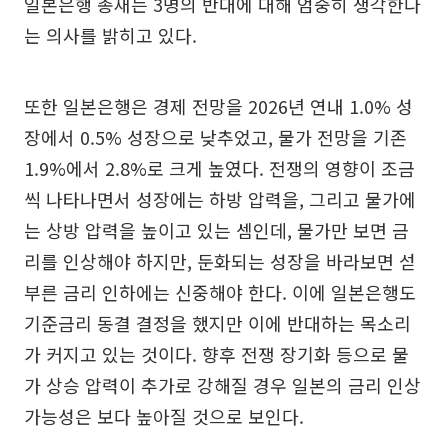
일본은행 총재는 3명의 반대에 대해 엄중히 생각한다
는 의사를 밝히고 있다.
또한 일본은행은 경제 전망을 2026년 연내 1.0% 성
장에서 0.5% 성장으로 낮추었고, 물가 전망을 기존
1.9%에서 2.8%로 크게 높였다. 전쟁의 영향이 조금
씩 나타나면서 성장에는 하방 압력을, 그리고 물가에
는 상방 압력을 높이고 있는 셈인데, 물가만 보면 금
리를 인상해야 하지만, 둔화되는 성장을 바라보면 섣
부른 금리 인하에는 신중해야 한다. 이에 일본은행도
기준금리 동결 결정을 했지만 이에 반대하는 목소리
가 커지고 있는 것이다. 향후 전쟁 장기화 등으로 물
가 상승 압력이 추가로 강해질 경우 일본의 금리 인상
가능성은 보다 높아질 것으로 보인다.