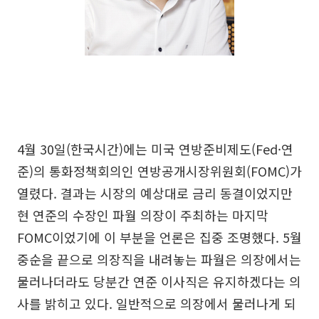
4월 30일(한국시간)에는 미국 연방준비제도(Fed·연
준)의 통화정책회의인 연방공개시장위원회(FOMC)가
열렸다. 결과는 시장의 예상대로 금리 동결이었지만
현 연준의 수장인 파월 의장이 주최하는 마지막
FOMC이었기에 이 부분을 언론은 집중 조명했다. 5월
중순을 끝으로 의장직을 내려놓는 파월은 의장에서는
물러나더라도 당분간 연준 이사직은 유지하겠다는 의
사를 밝히고 있다. 일반적으로 의장에서 물러나게 되