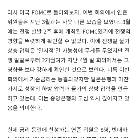
다시 미국 FOMC로 돌아와보자. 이번 회의에서 연준
위원들은 지난 3월과는 사뭇 다른 모습을 보였다. 3월
에는 전쟁 발발 2주 후에 개최된 FOMC였기에 전쟁의
영향을 뚜렷하게 확인할 수 없었다. 이에 전쟁발 물가
상승 압력은 ‘일시적’일 가능성에 무게를 두었지만 전
쟁 발발로부터 2개월여가 지난 4월 말 회의에서는 그
영향을 보다 강하게 확인한 것으로 보인다. 비록 이번
회의에서 기준금리는 동결되었지만 일본은행과 마찬
가지로 성장의 하방 압력과 물가의 상방 압력을 언급
하고 있는데, 이는 중앙은행의 고심 역시 깊어지고 있
음을 의미한다.
실제 금리 동결에 찬성하는 연준 위원은 8명, 반대하