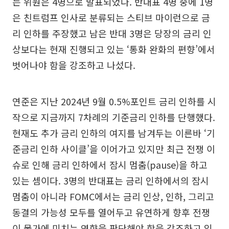
는 위원은 4명으로 발표되었다. 반대표 4명 중에 1명
은 친트럼프 인사로 분류되는 스티브 마이런으로 금
리 인하를 주장했고 남은 반대 3명은 당장의 금리 인
상보다는 현재 진행되고 있는 ‘통화 완화의 편향’에서
벗어나야 함을 강조하고 나섰다.
연준은 지난 2024년 9월 0.5%포인트 금리 인하를 시
작으로 지금까지 7차례의 기준금리 인하를 단행했다.
현재도 추가 금리 인하의 여지를 남겨두는 이른바 ‘기
준금리 인하 사이클’을 이어가고 있지만 최근 전쟁 이
슈로 인해 금리 인하에서 잠시 멈춤(pause)을 하고
있는 셈이다. 3명의 반대표는 금리 인하에서의 잠시
멈춤이 아니라 FOMC에서는 금리 인상, 인하, 그리고
동결의 가능성 모두를 열어두고 유연하게 향후 전쟁
이 물가에 미치는 영향을 판단해야 함을 강조하고 있