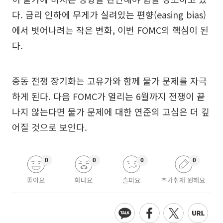
다. 금리 인하에 무게가 실려있는 편향(easing bias)
에서 벗어나려는 작은 변화, 이번 FOMC의 핵심이 된
다.
중동 전쟁 장기화는 고유가와 함께 물가 문제를 자극
하게 된다. 다음 FOMC가 열리는 6월까지 전쟁이 끝
나지 않는다면 물가 문제에 대한 연준의 고심은 더 깊
어질 것으로 보인다.
0
0
0
0
좋아요
화나요
슬퍼요
추가취재 원해요