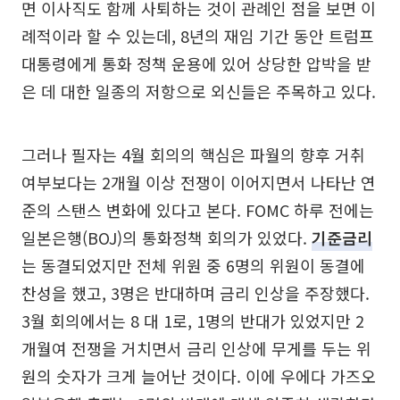
면 이사직도 함께 사퇴하는 것이 관례인 점을 보면 이
례적이라 할 수 있는데, 8년의 재임 기간 동안 트럼프
대통령에게 통화 정책 운용에 있어 상당한 압박을 받
은 데 대한 일종의 저항으로 외신들은 주목하고 있다.
그러나 필자는 4월 회의의 핵심은 파월의 향후 거취
여부보다는 2개월 이상 전쟁이 이어지면서 나타난 연
준의 스탠스 변화에 있다고 본다. FOMC 하루 전에는
일본은행(BOJ)의 통화정책 회의가 있었다.
기준금리
는 동결되었지만 전체 위원 중 6명의 위원이 동결에
찬성을 했고, 3명은 반대하며 금리 인상을 주장했다.
3월 회의에서는 8 대 1로, 1명의 반대가 있었지만 2
개월여 전쟁을 거치면서 금리 인상에 무게를 두는 위
원의 숫자가 크게 늘어난 것이다. 이에 우에다 가즈오