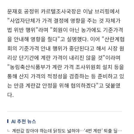
문재호 공정위 카르텔조사국장은 이날 브리핑에서
"사업자단체가 가격 결정에 영향을 주는 것 자체가
법 위반 행위"라며 "회원이 아닌 농가에도 기준가격
을 안내해 영향을 줬다"고 설명했다. 이어 "산란계협
회의 기준가격 안내 행위가 중단된다고 해서 시장 원
리상 단기간에 계란 가격이 내리진 않을 것"이라며
"농림축산식품부가 계란 가격 조사위원회 설치 등을
통해 산지 가격의 적정성을 검증하는 등 준비하고 있
는 만큼 계란값 안정을 위해 협의하겠다"고 덧붙였
다.
AI 추천 뉴스
계란값 잡아야 하는데 닭장도 넓혀야…‘4번 계란’ 퇴출 딜레마