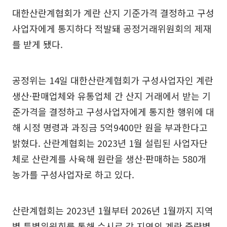
대한산란계협회가 계란 산지 기준가격 결정하고 구성
사업자에게 통지하다 적발돼 공정거래위원회의 제재
를 받게 됐다.
공정위는 14일 대한산란계협회가 구성사업자인 계란
생산·판매업체와 유통업체 간 산지 거래에서 받는 기
준가격을 결정하고 구성사업자에게 통지한 행위에 대
해 시정 명령과 과징금 5억9400만 원을 부과한다고
밝혔다. 산란계협회는 2023년 1월 설립된 사업자단
체로 산란계를 사육해 원란을 생산·판매하는 580개
농가를 구성사업자로 하고 있다.
산란계협회는 2023년 1월부터 2026년 1월까지 지역
별 특별위원회를 통해 수시로 각 지역의 계란 중량별