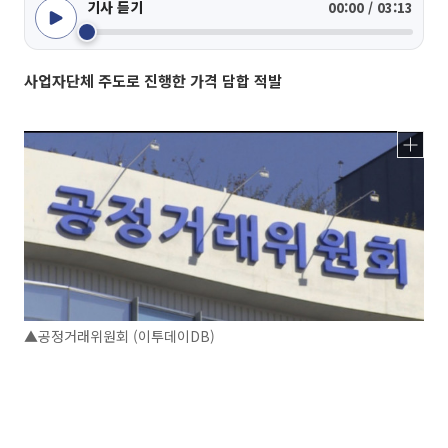
기사 듣기
00:00 / 03:13
사업자단체 주도로 진행한 가격 담합 적발
▲공정거래위원회 (이투데이DB)