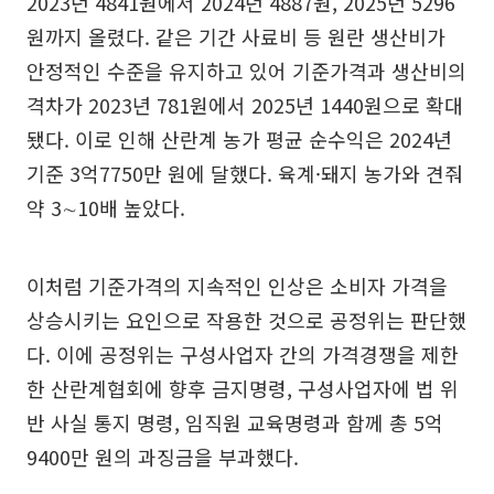
2023년 4841원에서 2024년 4887원, 2025년 5296
원까지 올렸다. 같은 기간 사료비 등 원란 생산비가
안정적인 수준을 유지하고 있어 기준가격과 생산비의
격차가 2023년 781원에서 2025년 1440원으로 확대
됐다. 이로 인해 산란계 농가 평균 순수익은 2024년
기준 3억7750만 원에 달했다. 육계·돼지 농가와 견줘
약 3∼10배 높았다.
이처럼 기준가격의 지속적인 인상은 소비자 가격을
상승시키는 요인으로 작용한 것으로 공정위는 판단했
다. 이에 공정위는 구성사업자 간의 가격경쟁을 제한
한 산란계협회에 향후 금지명령, 구성사업자에 법 위
반 사실 통지 명령, 임직원 교육명령과 함께 총 5억
9400만 원의 과징금을 부과했다.