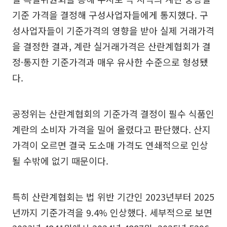
기준 가격을 결정해 구성사업자들에게 통지했다. 구
성사업자들이 기준가격의 영향을 받아 실제 거래가격
을 결정한 결과, 계란 실거래가격은 산란계협회가 결
정·통지한 기준가격과 매우 유사한 수준으로 형성됐
다.
공정위는 산란계협회의 기준가격 결정이 필수 식품인
계란의 소비자 가격을 밀어 올렸다고 판단했다. 산지
가격이 오르면 결국 도소매 가격도 연쇄적으로 인상
될 수밖에 없기 때문이다.
특히 산란계협회는 법 위반 기간인 2023년부터 2025
년까지 기준가격을 9.4% 인상했다. 세부적으로 보면