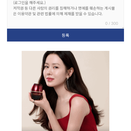
0 / 300