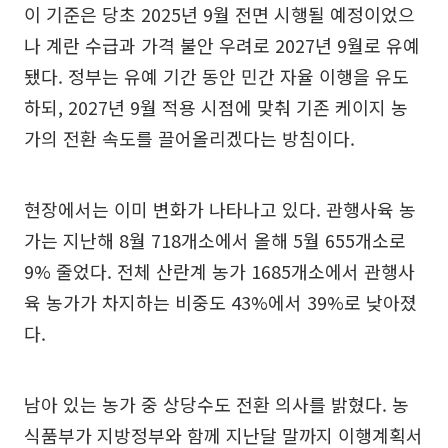
이 기준은 당초 2025년 9월 전면 시행될 예정이었으
나 계란 수급과 가격 불안 우려로 2027년 9월로 유예
됐다. 정부는 유예 기간 동안 민간 자율 이행을 유도
하되, 2027년 9월 적용 시점에 맞춰 기존 케이지 농
가의 전환 속도를 끌어올리겠다는 방침이다.
현장에서는 이미 변화가 나타나고 있다. 관행사육 농
가는 지난해 8월 718개소에서 올해 5월 655개소로
9% 줄었다. 전체 산란계 농가 1685개소에서 관행사
육 농가가 차지하는 비중도 43%에서 39%로 낮아졌
다.
남아 있는 농가 중 상당수도 전환 의사를 밝혔다. 농
식품부가 지방정부와 함께 지난달 말까지 이행계획서