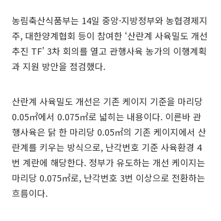
농림축산식품부는 14일 중앙·지방정부와 농협경제지
주, 대한양계협회 등이 참여한 ‘산란계 사육밀도 개선
추진 TF’ 3차 회의를 열고 관행사육 농가의 이행계획
과 지원 방안을 점검했다.
산란계 사육밀도 개선은 기존 케이지 기준을 마리당
0.05㎡에서 0.075㎡로 넓히는 내용이다. 이른바 관
행사육은 닭 한 마리당 0.05㎡의 기존 케이지에서 산
란계를 키우는 방식으로, 난각번호 기준 사육환경 4
번 계란에 해당한다. 정부가 유도하는 개선 케이지는
마리당 0.075㎡로, 난각번호 3번 이상으로 전환하는
흐름이다.