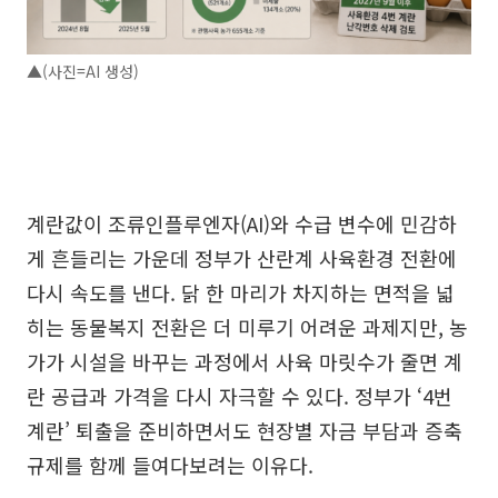
▲(사진=AI 생성)
계란값이 조류인플루엔자(AI)와 수급 변수에 민감하
게 흔들리는 가운데 정부가 산란계 사육환경 전환에
다시 속도를 낸다. 닭 한 마리가 차지하는 면적을 넓
히는 동물복지 전환은 더 미루기 어려운 과제지만, 농
가가 시설을 바꾸는 과정에서 사육 마릿수가 줄면 계
란 공급과 가격을 다시 자극할 수 있다. 정부가 ‘4번
계란’ 퇴출을 준비하면서도 현장별 자금 부담과 증축
규제를 함께 들여다보려는 이유다.