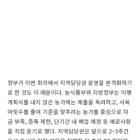
정부가 이번 회의에서 지역담당관 운영을 본격화하기
로 한 것도 이 때문이다. 농식품부와 지방정부는 이행
계획서를 내지 않은 농가에는 제출을 독려하고, 사육
마릿수를 줄여 기준을 맞추려는 농가를 중심으로 자
금 부족, 증축 제한, 단기간 내 폐업 예정 등 애로사항
을 직접 듣기로 했다. 지역담당관은 앞으로 2~3주간