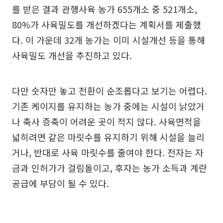
를 받은 결과 관행사육 농가 655개소 중 521개소,
80%가 사육밀도를 개선하겠다는 계획서를 제출했
다. 이 가운데 32개 농가는 이미 시설개선 등을 통해
사육밀도 개선을 추진하고 있다.
다만 숫자만 놓고 전환이 순조롭다고 보기는 어렵다.
기존 케이지를 유지하는 농가 중에는 시설이 낡았거
나 축사 증축이 어려운 곳이 적지 않다. 사육면적을
넓히려면 같은 마릿수를 유지하기 위해 시설을 늘리
거나, 반대로 사육 마릿수를 줄여야 한다. 전자는 자
금과 인허가가 걸림돌이고, 후자는 농가 소득과 계란
공급에 부담이 될 수 있다.