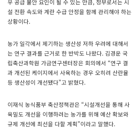
우 공급 불안 요인이 될 수 있는 만큼, 정부로서는 시
설 전환 속도와 계란 수급 안정을 함께 관리해야 하는
상황이다.
농가 일각에서 제기하는 생산성 저하 우려에 대해서
는 연구 결과를 근거로 한 반박도 나왔다. 김경운 국
립축산과학원 가금연구센터장은 회의에서 “연구 결
과 개선된 케이지에서 사육하는 경우 오히려 산란율
등 생산성이 개선됐다”고 밝혔다.
이재식 농식품부 축산정책관은 “시설개선을 통해 사
육밀도 개선을 이행하려는 농가를 위해 예산 확보와
규제 개선에 최선을 다할 계획”이라고 말했다.