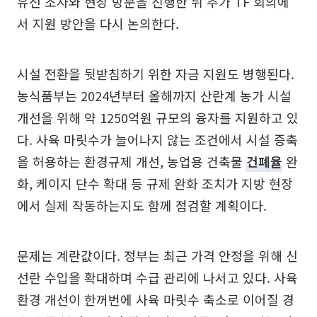
유선 조사와 현장 방문을 진행한 뒤 추가 TF 회의에
서 지원 방안을 다시 논의한다.
시설 전환을 뒷받침하기 위한 자금 지원도 병행된다.
농식품부는 2024년부터 올해까지 산란계 농가 시설
개선을 위해 약 1250억원 규모의 융자를 지원하고 있
다. 사육 마릿수가 늘어나지 않는 조건에서 시설 증축
을 허용하는 환경규제 개선, 농업용 건축물
건폐율
완
화, 케이지 단수 확대 등 규제 완화 조치가 지방 현장
에서 실제 작동하는지도 함께 점검할 계획이다.
문제는 계란값이다. 정부는 최근 가격 안정을 위해 신
선란 수입을 확대하며 수급 관리에 나서고 있다. 사육
환경 개선이 한꺼번에 사육 마릿수 축소로 이어질 경