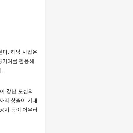
된다. 해당 사업은
공공기여를 활용해
.
되어 강남 도심의
자리 창출이 기대
개공지 등이 어우러