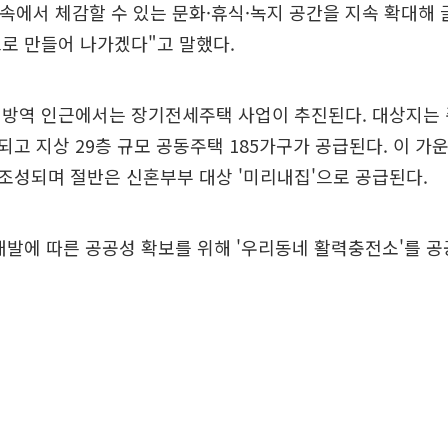
 속에서 체감할 수 있는 문화·휴식·녹지 공간을 지속 확대해
로 만들어 나가겠다"고 말했다.
내방역 인근에서는 장기전세주택 사업이 추진된다. 대상지는
고 지상 29층 규모 공동주택 185가구가 공급된다. 이 가운
조성되며 절반은 신혼부부 대상 '미리내집'으로 공급된다.
개발에 따른 공공성 확보를 위해 '우리동네 활력충전소'를 