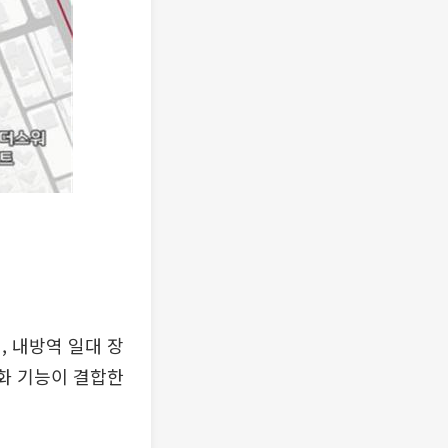
, 내방역 일대 장
문화 기능이 결합한