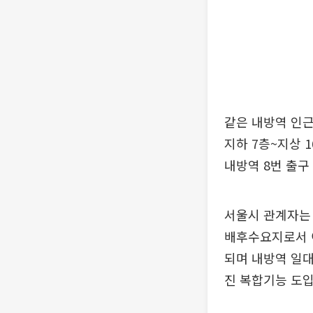
같은 내방역 인근
지하 7층~지상 
내방역 8번 출구
서울시 관계자는 
배후수요지로서 
되며 내방역 일대
진 복합기능 도입