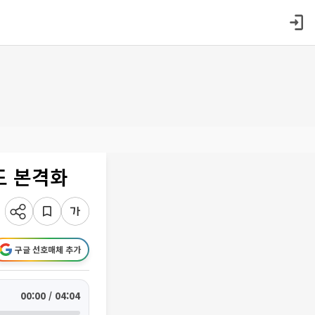
도 본격화
구글 선호매체 추가
00:00 / 04:04