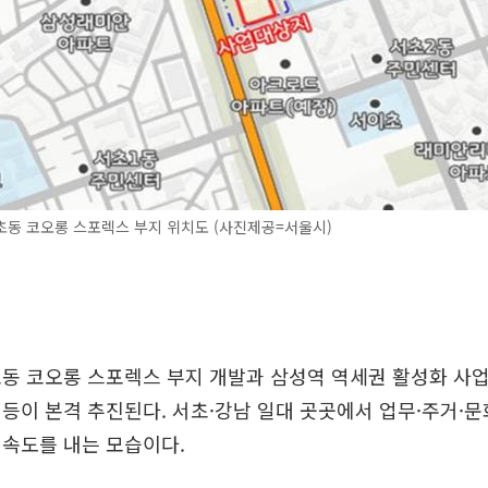
초동 코오롱 스포렉스 부지 위치도 (사진제공=서울시)
동 코오롱 스포렉스 부지 개발과 삼성역 역세권 활성화 사업
등이 본격 추진된다. 서초·강남 일대 곳곳에서 업무·주거·
 속도를 내는 모습이다.