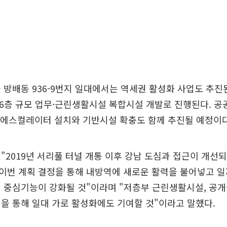
 방배동 936-9번지 일대에서는 역세권 활성화 사업도 추진
16층 규모 업무·근린생활시설 복합시설 개발로 진행된다. 
 에스컬레이터 설치와 기반시설 확충도 함께 추진될 예정이다
"2019년 서리풀 터널 개통 이후 강남 도심과 접근이 개선
이번 계획 결정을 통해 내방역에 새로운 활력을 불어넣고 일
 중심기능이 강화될 것"이라며 "저층부 근린생활시설, 공
을 통해 일대 가로 활성화에도 기여할 것"이라고 말했다.