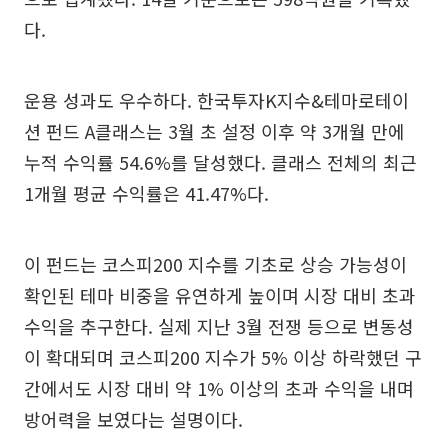
다.
운용 성과도 우수하다. 한국투자K지수&테마로테이
션 펀드 A클래스는 3월 초 설정 이후 약 3개월 만에
누적 수익률 54.6%를 달성했다. 클래스 전체의 최근
1개월 평균 수익률은 41.47%다.
이 펀드는 코스피200 지수를 기초로 상승 가능성이
확인된 테마 비중을 유연하게 높이며 시장 대비 초과
수익을 추구한다. 실제 지난 3월 전쟁 등으로 변동성
이 확대되며 코스피200 지수가 5% 이상 하락했던 구
간에서도 시장 대비 약 1% 이상의 초과 수익을 내며
방어력을 보였다는 설명이다.