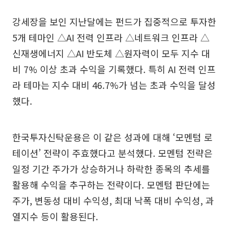
강세장을 보인 지난달에는 펀드가 집중적으로 투자한
5개 테마인 △AI 전력 인프라 △네트워크 인프라 △
신재생에너지 △AI 반도체 △원자력이 모두 지수 대
비 7% 이상 초과 수익을 기록했다. 특히 AI 전력 인프
라 테마는 지수 대비 46.7%가 넘는 초과 수익을 달성
했다.
한국투자신탁운용은 이 같은 성과에 대해 ‘모멘텀 로
테이션’ 전략이 주효했다고 분석했다. 모멘텀 전략은
일정 기간 주가가 상승하거나 하락한 종목의 추세를
활용해 수익을 추구하는 전략이다. 모멘텀 판단에는
주가, 변동성 대비 수익성, 최대 낙폭 대비 수익성, 과
열지수 등이 활용된다.