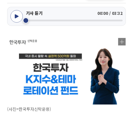
기사 듣기
00:00 / 03:32
(사진=한국투자신탁운용)