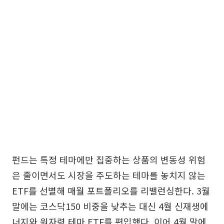
펀드는 특정 테마에만 집중하는 상품의 변동성 위험
은 줄이면서도 시장을 주도하는 테마를 놓치지 않는
ETF를 선별해 매월 포트폴리오를 리밸런싱한다. 3월
말에는 코스닥150 비중을 낮추는 대신 4월 신재생에
너지와 원자력 테마 ETF를 편입했다. 이어 4월 말에