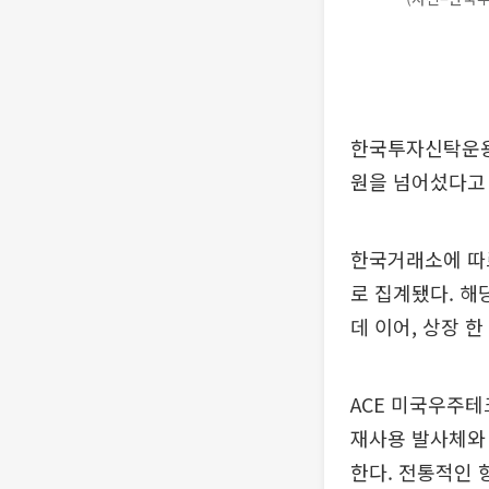
한국투자신탁운용은
원을 넘어섰다고 
한국거래소에 따르
로 집계됐다. 해
데 이어, 상장 한
ACE 미국우주테
재사용 발사체와 
한다. 전통적인 