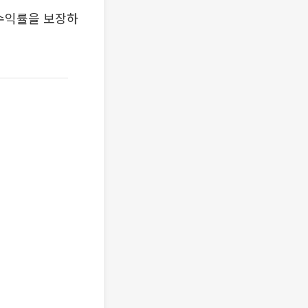
 수익률을 보장하