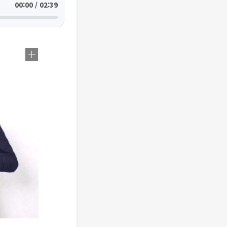
00:00 / 02:39