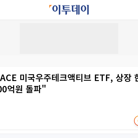
ACE 미국우주테크액티브 ETF, 상장 
00억원 돌파"