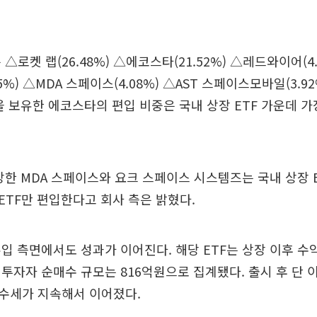
△로켓 랩(26.48%) △에코스타(21.52%) △레드와이어(4
5%) △MDA 스페이스(4.08%) △AST 스페이스모바일(3.9
 보유한 에코스타의 편입 비중은 국내 상장 ETF 가운데 가
장한 MDA 스페이스와 요크 스페이스 시스템즈는 국내 상장 ET
TF만 편입한다고 회사 측은 밝혔다.
입 측면에서도 성과가 이어진다. 해당 ETF는 상장 이후 수익
투자자 순매수 규모는 816억원으로 집계됐다. 출시 후 단
수세가 지속해서 이어졌다.