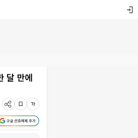
한 달 만에
구글 선호매체 추가