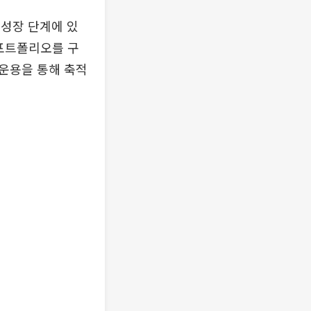
성장 단계에 있
 포트폴리오를 구
운용을 통해 축적