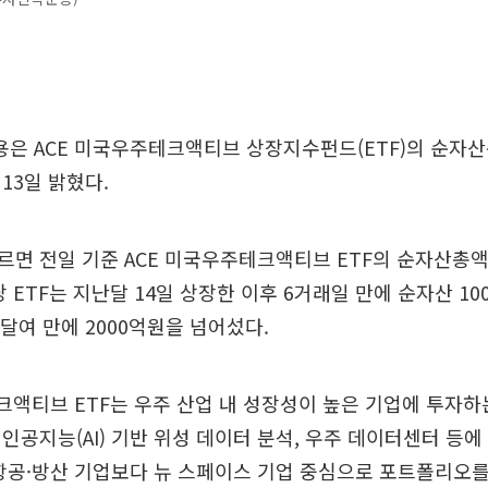
 ACE 미국우주테크액티브 상장지수펀드(ETF)의 순자산총
13일 밝혔다.
면 전일 기준 ACE 미국우주테크액티브 ETF의 순자산총액
당 ETF는 지난달 14일 상장한 이후 6거래일 만에 순자산 1
 달여 만에 2000억원을 넘어섰다.
크액티브 ETF는 우주 산업 내 성장성이 높은 기업에 투자하는
인공지능(AI) 기반 위성 데이터 분석, 우주 데이터센터 등
항공·방산 기업보다 뉴 스페이스 기업 중심으로 포트폴리오를