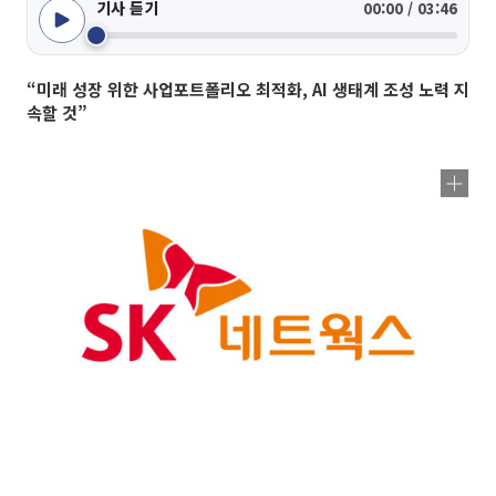
기사 듣기
00:00 / 03:46
“미래 성장 위한 사업포트폴리오 최적화, AI 생태계 조성 노력 지
속할 것”