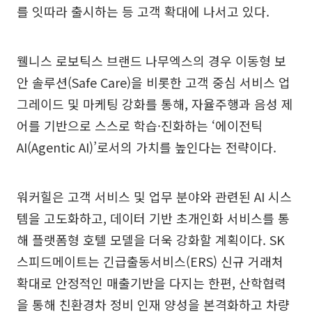
를 잇따라 출시하는 등 고객 확대에 나서고 있다.
웰니스 로보틱스 브랜드 나무엑스의 경우 이동형 보
안 솔루션(Safe Care)을 비롯한 고객 중심 서비스 업
그레이드 및 마케팅 강화를 통해, 자율주행과 음성 제
어를 기반으로 스스로 학습·진화하는 ‘에이전틱
AI(Agentic AI)’로서의 가치를 높인다는 전략이다.
워커힐은 고객 서비스 및 업무 분야와 관련된 AI 시스
템을 고도화하고, 데이터 기반 초개인화 서비스를 통
해 플랫폼형 호텔 모델을 더욱 강화할 계획이다. SK
스피드메이트는 긴급출동서비스(ERS) 신규 거래처
확대로 안정적인 매출기반을 다지는 한편, 산학협력
을 통해 친환경차 정비 인재 양성을 본격화하고 차량