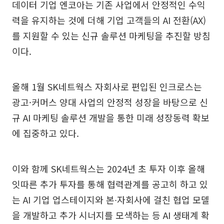
데이터 기업 엔코아는 기존 사업에서 안정적인 수익
력을 유지하는 것에 더해 기업 고객들의 AI 전환(AX)
를 지원할 수 있는 신규 솔루션 마케팅을 추진할 방침
이다.
올해 1월 SK네트웍스 자회사로 편입된 인크로스는
광고·커머스 양대 사업의 안정적 성장을 바탕으로 신
규 AI 마케팅 솔루션 개발을 통한 미래 성장동력 확보
에 집중하고 있다.
이와 함께 SK네트웍스는 2024년 초 투자 이후 올해
잇따른 추가 투자를 통해 협력관계를 공고히 하고 있
는 AI 기업 업스테이지와 본∙자회사에 걸친 협업 모델
을 개발하고 추가 시너지를 모색하는 등 AI 생태계 확