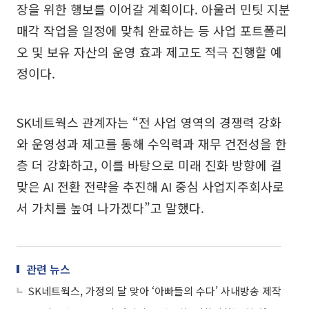
장을 위한 행보를 이어갈 계획이다. 아울러 민팃 지분
매각 작업을 일정에 맞춰 완료하는 등 사업 포트폴리
오 및 보유 자산의 운영 효과 제고도 적극 진행할 예
정이다.
SK네트웍스 관계자는 “전 사업 영역의 경쟁력 강화
와 운영성과 제고를 통해 수익력과 재무 건전성을 한
층 더 강화하고, 이를 바탕으로 미래 진화 방향에 걸
맞은 AI 전환 전략을 추진해 AI 중심 사업지주회사로
서 가치를 높여 나가겠다”고 말했다.
관련 뉴스
SK네트웍스, 가정의 달 맞아 ‘아빠들의 수다’ 사내방송 제작