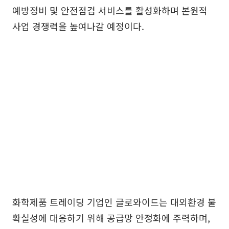
예방정비 및 안전점검 서비스를 활성화하며 본원적
사업 경쟁력을 높여나갈 예정이다.
화학제품 트레이딩 기업인 글로와이드는 대외환경 불
확실성에 대응하기 위해 공급망 안정화에 주력하며,