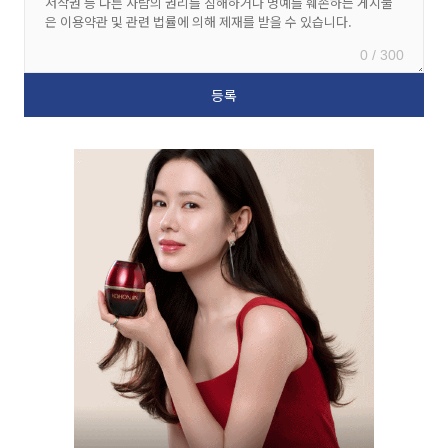
0 / 300