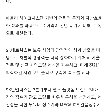
다.
아울러 하이코시스템 기반의 전략적 투자와 자산효율
화 성과를 바탕으로 순이익이 전년 동기에 비해 큰 폭
으로 개선됐다.
SK네트웍스는 보유 사업의 안정적인 성과 창출을 바
탕으로 차별적 경쟁력을 더욱 강화하기 위해 AI 기술
접목 및 신규 사업모델 혁신을 지속하고, 미래 진화에
최적화된 사업 포트폴리오 구축에 속도를 낸다.
SK인텔릭스는 2분기부터 헬스 플랫폼 브랜드 SK매
직의 정수기 광고 모델로 배우 변우석을 선정하고, 혁
신성을 더한 투워터 정수기와 MEGA ICE 얼음정수기