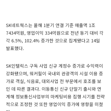
SK네트웍스는 올해 1분기 연결 기준 매출액 1조
7434억원, 영업이익 334억원으로 전년 동기 대비 각
각 6.5%, 102.4% 증가한 것으로 집계됐다고 14일
발표했다.
SK인텔릭스 구독 사업 신규 계정수 증가로 수익력이
강화됐으며, 워커힐이 국내외 관광객의 시설 이용 증
가로 객실, 식음료, 대외사업 전 부문에서 호조를 보
인 데 따른 결과다. 이동통신 신규 단말기 출시와 연
계해 정보통신사업부의 마케팅비용 집행 시기를 전략
적으로 조정한 것 또한 영업이익 증가에 영향을 미쳤