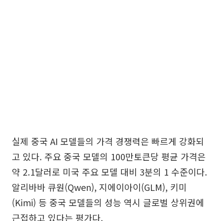
실제 중국 AI 모델들의 가격 경쟁력은 빠르게 강화되
고 있다. 주요 중국 모델의 100만토큰당 평균 가격은
약 2.1달러로 미국 주요 모델 대비 3분의 1 수준이다.
알리바바 큐원(Qwen), 지에이아이(GLM), 키미
(Kimi) 등 중국 모델들의 성능 역시 글로벌 상위권에
근접하고 있다는 평가다.