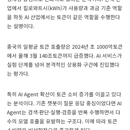
업에서 킬로와트시(kWh)가 사용량과 과금 기준 역할
을 하듯 AI 산업에서는 토큰이 같은 역할을 수행한다
는 설명이다.
중국의 일평균 토큰 호출량은 2024년 초 1000억토큰
에서 올해 3월 140조토큰까지 급증했다. AI 서비스가
실험 단계를 넘어 본격적인 상용화 구간에 진입했다
는 평가다.
특히 AI Agent 확산이 토큰 소비 증가를 이끌고 있다
는 분석이다. 기존 챗봇이 질문 응답 중심이었다면 AI
Agent는 검색·판단·실행·검증을 반복 수행하면서 다
수의 모델 호출을 유발하는 구조다. 이에 따라 토큰
소비량은 비선형적으로 증가하게 된다.