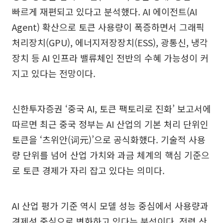
빠르게 재편되고 있다고 분석했다. AI 에이전트(AI
Agent) 확산으로 토큰 사용량이 폭증하면서 그래픽
처리장치(GPU), 에너지저장장치(ESS), 광통신, 냉각
장치 등 AI 인프라 밸류체인 전반의 수혜 가능성이 커
지고 있다는 전망이다.
신한투자증권 ‘중국 AI, 토큰 팩토리로 진화’ 보고서에
따르면 최근 중국 정부는 AI 산업의 기본 처리 단위인
토큰을 ‘츠위안(词元)’으로 공식화했다. 기술적 사용
량 단위를 넘어 산업 가치와 과금 체계의 핵심 기준으
로 토큰 경제가 자리 잡고 있다는 의미다.
AI 산업 평가 기준 역시 모델 성능 중심에서 사용량과
경제성 중심으로 변화하고 있다는 분석이다. 전력 산