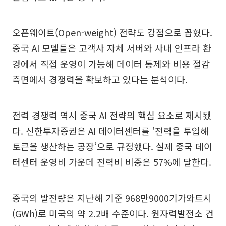
오픈웨이트(Open-weight) 전략도 강점으로 꼽혔다.
중국 AI 모델들은 고객사 자체 서버와 사내 인프라 환
경에서 직접 운영이 가능해 데이터 통제와 비용 절감
측면에서 경쟁력을 확보하고 있다는 분석이다.
전력 경쟁력 역시 중국 AI 전략의 핵심 요소로 제시됐
다. 신한투자증권은 AI 데이터센터를 ‘전력을 투입해
토큰을 생산하는 공장’으로 규정했다. 실제 중국 데이
터센터 운영비 가운데 전력비 비중은 57%에 달한다.
중국의 발전량은 지난해 기준 968만9000기가와트시
(GWh)로 미국의 약 2.2배 수준이다. 원자력발전소 건