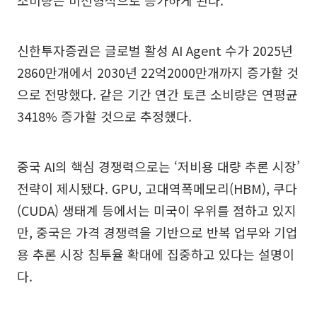
신한투자증권은 글로벌 활성 AI Agent 수가 2025년
2860만개에서 2030년 22억2000만개까지 증가할 것
으로 전망했다. 같은 기간 연간 토큰 소비량은 연평균
3418% 증가할 것으로 추정했다.
중국 AI의 핵심 경쟁력으로는 ‘저비용 대량 추론 시장’
전략이 제시됐다. GPU, 고대역폭메모리(HBM), 쿠다
(CUDA) 생태계 등에서는 미국이 우위를 점하고 있지
만, 중국은 가격 경쟁력을 기반으로 반복 업무와 기업
용 추론 시장 침투율 확대에 집중하고 있다는 설명이
다.