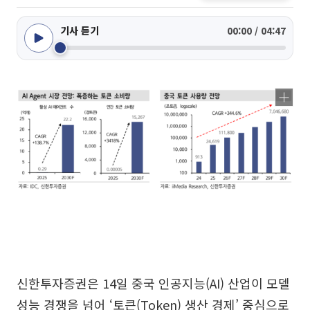
기사 듣기
00:00 / 04:47
신한투자증권은 14일 중국 인공지능(AI) 산업이 모델
성능 경쟁을 넘어 ‘토큰(Token) 생산 경제’ 중심으로