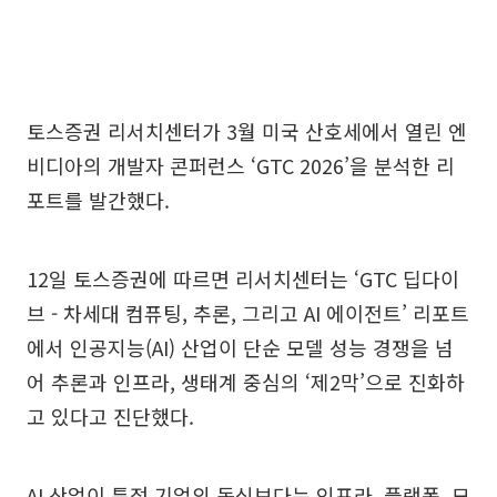
토스증권 리서치센터가 3월 미국 산호세에서 열린 엔
비디아의 개발자 콘퍼런스 ‘GTC 2026’을 분석한 리
포트를 발간했다.
12일 토스증권에 따르면 리서치센터는 ‘GTC 딥다이
브 - 차세대 컴퓨팅, 추론, 그리고 AI 에이전트’ 리포트
에서 인공지능(AI) 산업이 단순 모델 성능 경쟁을 넘
어 추론과 인프라, 생태계 중심의 ‘제2막’으로 진화하
고 있다고 진단했다.
AI 산업이 특정 기업의 독식보다는 인프라, 플랫폼, 모