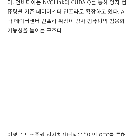
다. 엔비디아는 NVQLink와 CUDA-Q를 통해 양자 컴
퓨팅을 기존 데이터센터 인프라로 확장하고 있다. AI
와 데이터센터 인프라 확장이 양자 컴퓨팅의 범용화
가능성을 높이는 구조다.
이영곤 토스증권 리서치센터장은 “이번 GTC를 통해