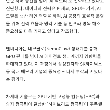
단순 서버 공간을 넘어 ‘AI 팩토리’로 진화하고 있다고
진단했다. 데이터와 전력은 원재료, GPU는 기계, AI
모델은 생산 라인 역할을 하며, AI 공장의 효율적 운영
을 위해 전력 효율과 냉각 기술 등 인프라 병목 해소
중요성도 더욱 커지고 있다고 강조했다.
엔비디아는 네모클로(NemoClaw) 생태계를 통해
GPU 판매를 넘어 AI 에이전트 생태계까지 영향력을
확대하고 있다. 이 과정에서 삼성전자와 SK하이닉스
등 국내 메모리 기업의 중요성도 다시 부각되고 있다
는 평가다.
차세대 기술로는 GPU 기반 고성능 컴퓨팅(HPC)과
양자 컴퓨팅이 결합한 ‘하이브리드 컴퓨팅’에 주목했