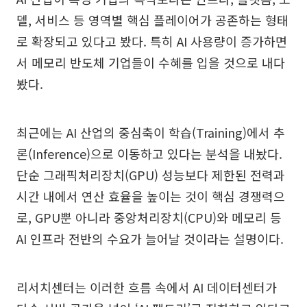
델, 서비스 등 영역별 핵심 플레이어가 공존하는 형태
로 확장되고 있다고 봤다. 특히 AI 사용량이 증가하면
서 메모리 반도체 기업들이 수혜를 입을 것으로 내다
봤다.
최근에는 AI 산업의 중심축이 학습(Training)에서 추
론(Inference)으로 이동하고 있다는 분석을 내놨다.
단순 그래픽처리장치(GPU) 성능보다 제한된 전력과
시간 내에서 연산 효율을 높이는 것이 핵심 경쟁력으
로, GPU뿐 아니라 중앙처리장치(CPU)와 메모리 등
AI 인프라 전반의 수요가 늘어날 것이라는 설명이다.
리서치센터는 이러한 흐름 속에서 AI 데이터센터가