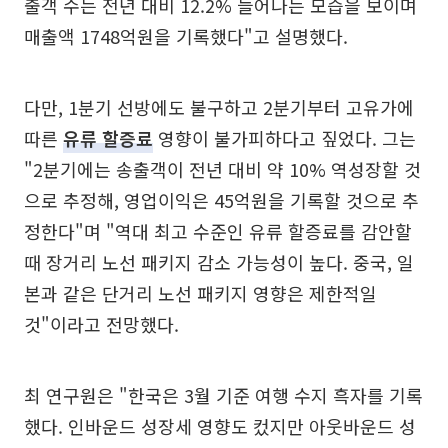
출객 수는 전년 대비 12.2% 늘어나는 모습을 보이며
매출액 1748억원을 기록했다"고 설명했다.
다만, 1분기 선방에도 불구하고 2분기부터 고유가에
따른
유류 할증료
영향이 불가피하다고 짚었다. 그는
"2분기에는 송출객이 전년 대비 약 10% 역성장할 것
으로 추정해, 영업이익은 45억원을 기록할 것으로 추
정한다"며 "역대 최고 수준인 유류 할증료를 감안할
때 장거리 노선 패키지 감소 가능성이 높다. 중국, 일
본과 같은 단거리 노선 패키지 영향은 제한적일
것"이라고 전망했다.
최 연구원은 "한국은 3월 기준 여행 수지 흑자를 기록
했다. 인바운드 성장세 영향도 컸지만 아웃바운드 성