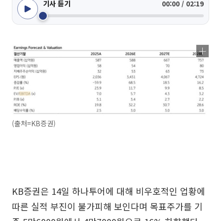
기사 듣기
00:00 / 02:19
(출처=KB증권)
KB증권은 14일 하나투어에 대해 비우호적인 업황에
따른 실적 부진이 불가피해 보인다며 목표주가를 기