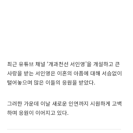
최근 유튜브 채널 ‘개과천선 서인영’을 개설하고 큰
사랑을 받는 서인영은 이혼의 아픔에 대해 서슴없이
털어놓으며 많은 이들의 응원을 받았다.
그러한 가운데 이날 새로운 인연까지 시원하게 고백
하며 응원이 이어지고 있다.