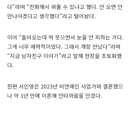
다”라며 “전화해서 와줄 수 있냐고 했다. 안 오면 안
만나야겠다고 생각했다”라고 털어놨다.
이어 “들어오는데 딱 웃으면서 눈을 안 피하는 거다.
그게 너무 매력적이었다. 그래서 걔랑 만났다”라며
“지금 남자친구 이야기”라고 말해 현장을 초토화했
다.
한편 서인영은 2023년 비연예인 사업가와 결혼했으
나 약 1년 만에 이혼해 안타까움을 안겼다.