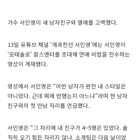
가수 서인영이 새 남자친구와 열애를 고백했다.
13일 유튜브 채널 ‘개과천선 서인영’에는 서인영이
‘모태솔로’ 찰스엔터를 초대해 연애 비법을 전수하는
영상이 게재됐다.
영상에서 서인영은 “어떤 남자가 완전 내 스타일은
아니었다. 근데 뭐에 반했는지 아느냐”라며 현 남자
친구와의 첫 만남 자리를 언급했다.
서인영은 “그 자리에 내 친구가 4~5명은 있었다. 솔
직히 오기 힘든 자리지 않냐. 소개팅은 다음 날이었