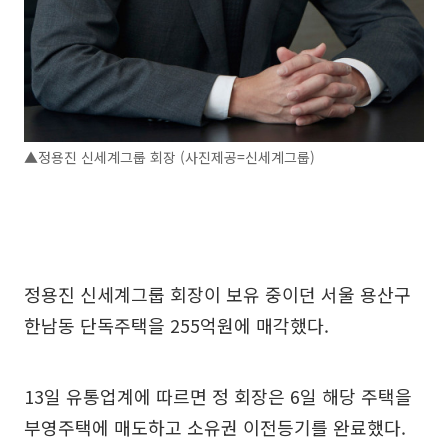
▲정용진 신세계그룹 회장 (사진제공=신세계그룹)
정용진 신세계그룹 회장이 보유 중이던 서울 용산구
한남동 단독주택을 255억원에 매각했다.
13일 유통업계에 따르면 정 회장은 6일 해당 주택을
부영주택에 매도하고 소유권 이전등기를 완료했다.