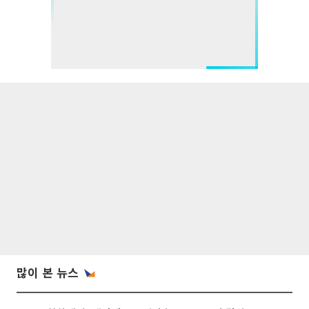
많이 본 뉴스