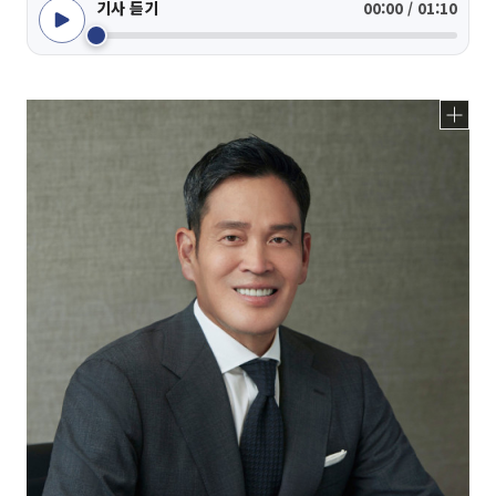
기사 듣기
00:00 / 01:10