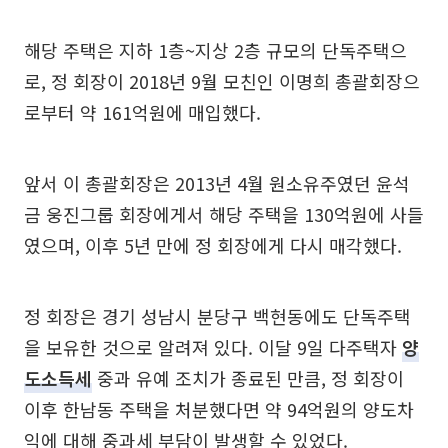
해당 주택은 지하 1층~지상 2층 규모의 단독주택으
로, 정 회장이 2018년 9월 모친인 이명희 총괄회장으
로부터 약 161억원에 매입했다.
앞서 이 총괄회장은 2013년 4월 원소유주였던 윤석
금 웅진그룹 회장에게서 해당 주택을 130억원에 사들
였으며, 이후 5년 만에 정 회장에게 다시 매각했다.
정 회장은 경기 성남시 분당구 백현동에도 단독주택
을 보유한 것으로 알려져 있다. 이달 9일 다주택자
양
도소득세
중과 유예 조치가 종료된 만큼, 정 회장이
이후 한남동 주택을 처분했다면 약 94억원의 양도차
익에 대해 중과세 부담이 발생할 수 있었다.