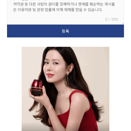
0 / 300