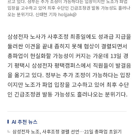
르고 있다. 정부는 추가 조정이 가능하다는 입장이지만 노조가 파업
입장을 고수하고 있어 최후 수단인 긴급조정권 발동 가능성도 흘러나
오는 분위기다. 신태현 기자 holjjak@
삼성전자 노사가 사후조정 최종일에도 성과급 지급을
둘러싼 이견을 끝내 좁히지 못해 협상이 결렬되면서
총파업이 현실화할 가능성이 커지는 가운데 13일 경
기 평택시 삼성전자 평택캠퍼스에서 직원들이 발걸음
을 옮기고 있다. 정부는 추가 조정이 가능하다는 입장
이지만 노조가 파업 입장을 고수하고 있어 최후 수단
인 긴급조정권 발동 가능성도 흘러나오는 분위기다.
AI 추천 뉴스
삼성전자 노조, 사후조정 결렬 선언…21일 총파업 초읽기