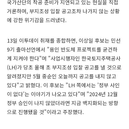
국가산단의 착공 준비가 지연되고 있는 현실을 직접
거론하며, 부지조성 입찰 공고조차 나가지 않는 상황
에 강한 위기감을 드러냈다.
13일 이투데이 취재를 종합하면, 이상일 후보는 민선
9기 출마선언에서 "용인 반도체 프로젝트를 굳건하
게 지켜야 한다"며 "사업시행자인 한국토지주택공사
(LH)가 당초 올해 초 부지조성 입찰 공고를 낼 것으로
알려졌지만 5월 중순인 오늘까지 공고를 내지 않고
있다"고 밝혔다. 이 후보는 "LH 쪽에서는 '정부 사인
이 없다'는 이야기가 나오고 있다"며 "2024년 12월
정부 승인이 나지 않았더라면 지금 백지화되는 방향
으로 진행됐을 것"이라고 주장했다.