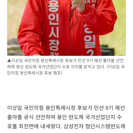
▲이상일 국민의힘 용인특례시장 후보가 민선 9기 재선 출마를 선언
하며 용인 반도체 국가산업단지 수호 의지를 밝히고 있다. (이상일 국
민의힘 용인특례시장 후보 캠프)
이상일 국민의힘 용인특례시장 후보가 민선 9기 재선
출마를 공식 선언하며 용인 반도체 국가산업단지 수
호를 최전면에 내세웠다. 삼성전자 첨단시스템반도체