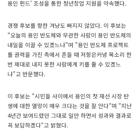
용인 펀드' 조성을 통한 청년창업 지원을 약속했다.
경쟁 후보를 향한 겨냥도 빠지지 않았다. 이 후보는
"오늘의 용인 반도체와 무관한 사람이 용인 반도체의
내일을 이끌 수 있겠느냐"며 "용인 반도체 프로젝트
를 권력을 가진 측에서 흔들 때 저항은커녕 목소리 한
번 제대로 내지 못한 사람에게 키를 줄 수 있겠느
냐"고 반문했다.
이 후보는 "시민들 사이에서 용인의 첫 재선 시장 탄
생에 대한 열망이 매우 크다는 것을 잘 안다"며 "지난
4년간 보여드렸던 그대로 일만 하면서 성과와 결과로
꼭 보답하겠다"고 밝혔다.