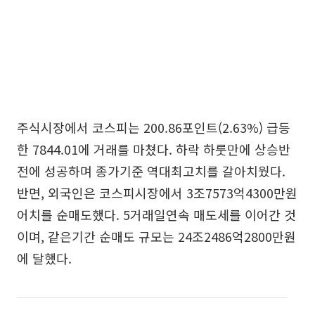
주식시장에서 코스피는 200.86포인트(2.63%) 급등
한 7844.01에 거래를 마쳤다. 하락 하룻만에 상승반
전에 성공하며 종가기준 역대최고치를 갈아치웠다.
반면, 외국인은 코스피시장에서 3조7573억4300만원
어치를 순매도했다. 5거래일연속 매도세를 이어간 것
이며, 같은기간 순매도 규모는 24조2486억2800만원
에 달했다.