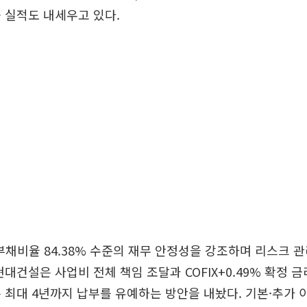
 실적도 내세우고 있다.
부채비율 84.38% 수준의 재무 안정성을 강조하며 리스크 
현대건설은 사업비 전체 책임 조달과 COFIX+0.49% 확정 
 최대 4년까지 납부를 유예하는 방안을 내놨다. 기본·추가 