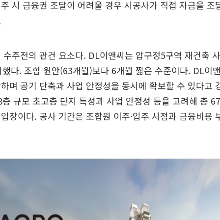
주 시 금융권 조달이 어려울 경우 시공사가 직접 자금을 조
.
 수주전의 관건 요소다. DL이앤씨는 압구정5구역 재건축 
시했다. 조합 원안(63개월)보다 6개월 짧은 수준이다. DL
하며 공기 단축과 사업 안정성을 동시에 확보할 수 있다고 
8층 규모 초고층 단지 특성과 사업 안정성 등을 고려해 총 6
입장이다. 공사 기간은 조합원 이주·입주 시점과 금융비용 