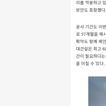
리를 적용하고 입
방안도 포함했다
공사 기간도 이번
로 57개월을 제
확약도 함께 제안
대건설은 최고 6
간이 필요하다는 
을 미칠 수 있다.