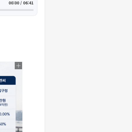
00:00 / 06:41