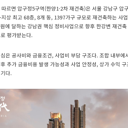
 따르면 압구정5구역(한양1·2차 재건축)은 서울 강남구 압구
~지상 최고 68층, 8개 동, 1397가구 규모로 재건축하는 사
0억원에 달하는 강남권 핵심 정비사업으로 향후 한강변 재건축
으로 평가받는다.
심은 공사비와 금융조건, 사업비 부담 구조다. 조합 내부에
후 추가 금융비용 발생 가능성과 사업 안정성, 상가 수익 
기다.