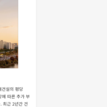
현대건설의 평당
상에 따른 추가 부
 최근 2년간 건