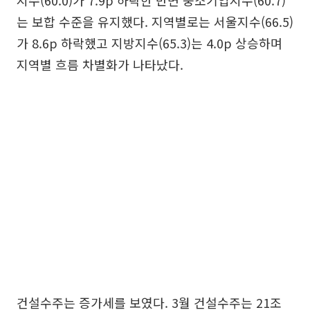
지수(60.0)가 7.9p 하락한 반면 중소기업지수(60.7)
는 보합 수준을 유지했다. 지역별로는 서울지수(66.5)
가 8.6p 하락했고 지방지수(65.3)는 4.0p 상승하며
지역별 흐름 차별화가 나타났다.
건설수주는 증가세를 보였다. 3월 건설수주는 21조