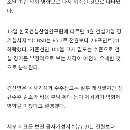
조달 여건 악화 영향으로 다시 위축된 것으로 나타났
다.
13일 한국건설산업연구원에 따르면 4월 건설기업 경
기실사지수(CBSI)는 65.2로 전월보다 2.6포인트(p)
하락했다. 기준선인 100을 크게 밑도는 수준으로 건
설 경기를 부정적으로 보는 시각이 여전히 우세한 것
으로 분석된다.
건산연은 공사기성과 수주잔고는 일부 개선됐지만 신
규수주 감소와 비용 부담 확대 등이 체감경기 악화에
영향을 미쳤다고 설명했다.
세부 지표를 보면 공사기성지수(77.3)는 전월보다