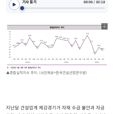
기사 듣기
00:00 / 03:18
▲종합실적지수 추이. (사진제공=한국건설산업연구원)
지난달 건설업계 체감경기가 자재 수급 불안과 자금