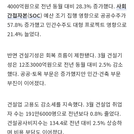
4000억원으로 전년 동월 대비 28.3% 증가했다.
사회
간접자본
(
SOC
) 예산 조기 집행 영향으로 공공수주가
57.8% 증가했고 민간수주도 대형 프로젝트 영향으로
21.4% 늘었다.
반면 건설기성은 회복 흐름이 제한됐다. 3월 건설기
성은 12조3000억원으로 전년 동월 대비 2.5% 감소
했다. 공공·토목 부문은 증가했지만 민간·건축 부문
부진이 이어졌다.
건설업 고용도 감소세를 지속했다. 3월 건설업 취업
자 수는 191만6000명으로 전년보다 0.8% 줄었다.
건설공사비지수는 134.4로 전년 대비 2.5% 상승하
며 비용 부담도 이어졌다.