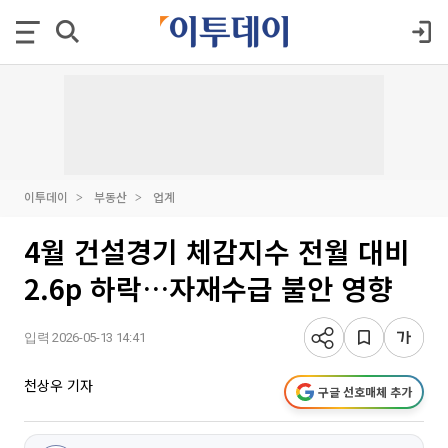
이투데이
부동산
업계
4월 건설경기 체감지수 전월 대비
2.6p 하락…자재수급 불안 영향
입력 2026-05-13 14:41
천상우 기자
구글 선호매체 추가