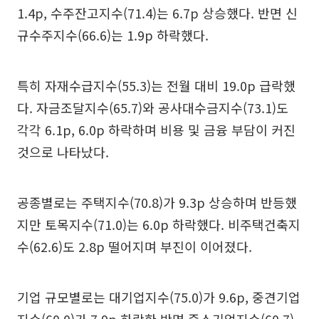
1.4p, 수주잔고지수(71.4)는 6.7p 상승했다. 반면 신
규수주지수(66.6)는 1.9p 하락했다.
특히 자재수급지수(55.3)는 전월 대비 19.0p 급락했
다. 자금조달지수(65.7)와 공사대수금지수(73.1)도
각각 6.1p, 6.0p 하락하며 비용 및 금융 부담이 커진
것으로 나타났다.
공종별로는 주택지수(70.8)가 9.3p 상승하며 반등했
지만 토목지수(71.0)는 6.0p 하락했다. 비주택건축지
수(62.6)도 2.8p 떨어지며 부진이 이어졌다.
기업 규모별로는 대기업지수(75.0)가 9.6p, 중견기업