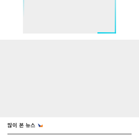
많이 본 뉴스