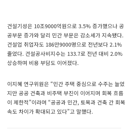
건설기성은 10조9000억원으로 3.5% 증가했으나 공
공부문 증가와 달리 민간 부문은 감소세가 지속됐다.
건설업 취업자도 186만9000명으로 전년보다 2.1%
줄었다. 건설공사비지수는 133.7로 전년 대비 2.0%
상승하며 비용 부담도 이어졌다.
이지혜 연구위원은 “민간 주택 중심으로 수주는 늘었
지만 공공 건축과 비주택 부진이 이어지며 회복 흐름
이 제한적”이라며 “공공과 민간, 토목과 건축 간 회복
속도 차이가 확대되고 있다”고 말했다.