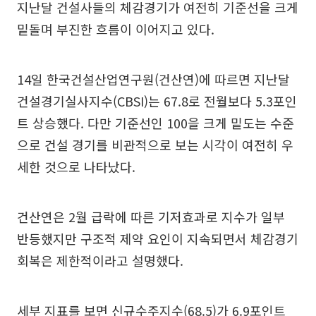
지난달 건설사들의 체감경기가 여전히 기준선을 크게
밑돌며 부진한 흐름이 이어지고 있다.
14일 한국건설산업연구원(건산연)에 따르면 지난달
건설경기실사지수(CBSI)는 67.8로 전월보다 5.3포인
트 상승했다. 다만 기준선인 100을 크게 밑도는 수준
으로 건설 경기를 비관적으로 보는 시각이 여전히 우
세한 것으로 나타났다.
건산연은 2월 급락에 따른 기저효과로 지수가 일부
반등했지만 구조적 제약 요인이 지속되면서 체감경기
회복은 제한적이라고 설명했다.
세부 지표를 보면 신규수주지수(68.5)가 6.9포인트