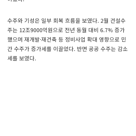
수주와 기성은 일부 회복 흐름을 보였다. 2월 건설수
주는 12조9000억원으로 전년 동월 대비 6.7% 증가
했으며 재개발·재건축 등 정비사업 확대 영향으로 민
간 수주가 증가세를 이끌었다. 반면 공공 수주는 감소
세를 보였다.