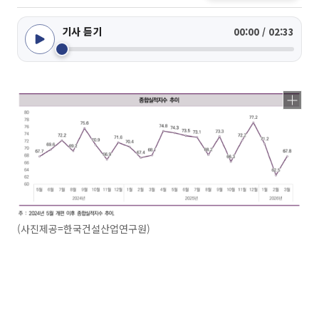
기사 듣기
00:00 / 02:33
(사진제공=한국건설산업연구원)