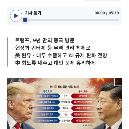
기사 듣기
00:00 / 05:39
트럼프, 9년 만의 중국 방문
협상과 쿼터제 등 무역 관리 체제로
美 원유ㆍ대두 수출하고 AI 규제 완화 전망
中 희토류 내주고 대만 문제 유리하게