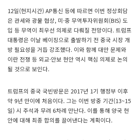
12일(현지시간) AP통신 등에 따르면 이번 정상회담
은 관세와 광물 협상, 미·중 무역투자위원회(BIS) 도
입 등 무역이 최우선 의제로 다뤄질 전망이다. 트럼프
대통령은 이날 베이징으로 출발하기 전 중국 시장 개
방 필요성을 거듭 강조했다. 이와 함께 대만 문제와
이란 전쟁 등 외교·안보 현안 역시 핵심 의제로 논의
될 것으로 보인다.
트럼프의 중국 국빈방문은 2017년 1기 행정부 이후
약 9년 만이에 처음이다. 그는 이번 방중 기간(13~15
일) 시 주석과 무려 6차례 만난다. 이를 통해 양국 현
안에 대해 최종 합의를 끌어낸다는 계획이다.