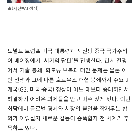
▲(사진=AI 생성)
도널드 트럼프 미국 대통령과 시진핑 중국 국가주석
이 베이징에서 ‘세기의 담판’을 진행한다. 관세 전쟁
에서 기술 봉쇄, 희토류 보복과 대만 문제는 물론 이
란 전쟁과 그에 따른 호르무즈 해협 봉쇄까지 주요 2
개국(G2, 미국·중국) 정상이 어느 때보다 중대하면서
해결하기 어려운 과제들을 안고 마주 앉게 됐다. 이번
회담에서 글로벌 경제와 시장의 불안을 잠재우는 합
의가 이뤄질지 새로운 갈등이 증폭할지 전 세계가 주
목하고 있다.