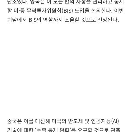
단초였다. 양국은 이 모든 합의 사항을 관리하고 통제
할 미·중 무역투자위원회(BIS) 도입을 논의한다. 이번
회담에서 BIS의 역할까지 조율할 것으로 전망된다.
중국은 이를 대신해 미국의 반도체 및 인공지능(AI)
기술에 대한 ‘수출 통제 완화’를 요구할 것으로 관측