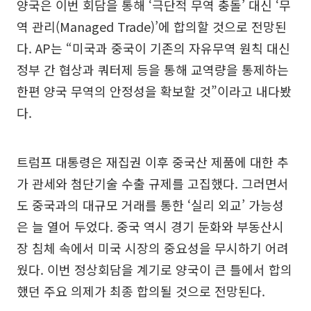
양국은 이번 회담을 통해 ‘극단적 무역 충돌’ 대신 ‘무
역 관리(Managed Trade)’에 합의할 것으로 전망된
다. AP는 “미국과 중국이 기존의 자유무역 원칙 대신
정부 간 협상과 쿼터제 등을 통해 교역량을 통제하는
한편 양국 무역의 안정성을 확보할 것”이라고 내다봤
다.
트럼프 대통령은 재집권 이후 중국산 제품에 대한 추
가 관세와 첨단기술 수출 규제를 고집했다. 그러면서
도 중국과의 대규모 거래를 통한 ‘실리 외교’ 가능성
은 늘 열어 두었다. 중국 역시 경기 둔화와 부동산시
장 침체 속에서 미국 시장의 중요성을 무시하기 어려
웠다. 이번 정상회담을 계기로 양국이 큰 틀에서 합의
했던 주요 의제가 최종 합의될 것으로 전망된다.