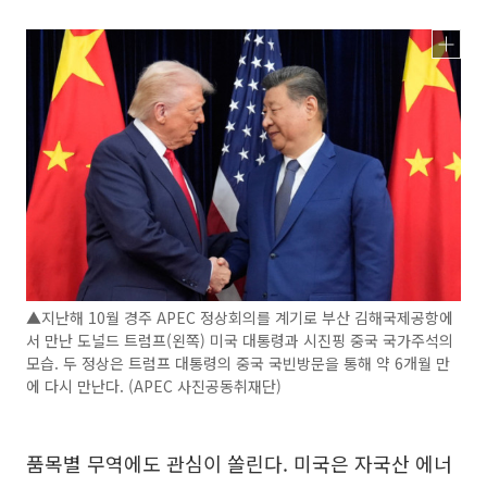
▲지난해 10월 경주 APEC 정상회의를 계기로 부산 김해국제공항에
서 만난 도널드 트럼프(왼쪽) 미국 대통령과 시진핑 중국 국가주석의
모습. 두 정상은 트럼프 대통령의 중국 국빈방문을 통해 약 6개월 만
에 다시 만난다. (APEC 사진공동취재단)
품목별 무역에도 관심이 쏠린다. 미국은 자국산 에너