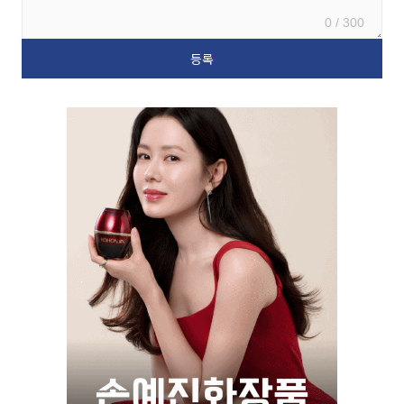
0 / 300