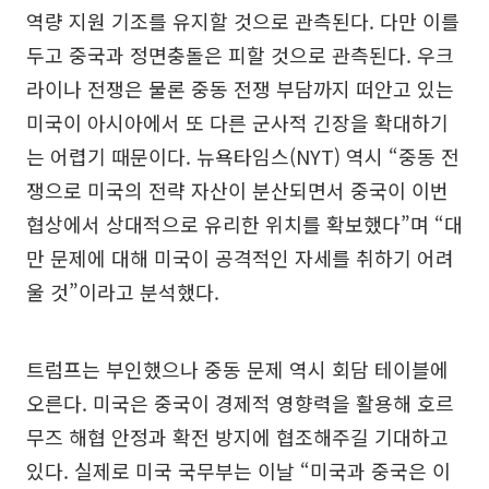
역량 지원 기조를 유지할 것으로 관측된다. 다만 이를
두고 중국과 정면충돌은 피할 것으로 관측된다. 우크
라이나 전쟁은 물론 중동 전쟁 부담까지 떠안고 있는
미국이 아시아에서 또 다른 군사적 긴장을 확대하기
는 어렵기 때문이다. 뉴욕타임스(NYT) 역시 “중동 전
쟁으로 미국의 전략 자산이 분산되면서 중국이 이번
협상에서 상대적으로 유리한 위치를 확보했다”며 “대
만 문제에 대해 미국이 공격적인 자세를 취하기 어려
울 것”이라고 분석했다.
트럼프는 부인했으나 중동 문제 역시 회담 테이블에
오른다. 미국은 중국이 경제적 영향력을 활용해 호르
무즈 해협 안정과 확전 방지에 협조해주길 기대하고
있다. 실제로 미국 국무부는 이날 “미국과 중국은 이