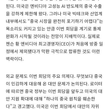
된다. 미국은 엔비디아 고성능 AI 반도체의 중국 수출
을 강하게 제한해 왔다. 그러나 미국 빅테크와 산업계
내부에서도 “중국 시장을 완전히 포기하기 어렵다”는
목소리도 커지고 있는 만큼 이번 회담을 계기로 통제
완화가 시작될 것이라는 전망이 지배적이다. 실제로
젠슨 황 엔비디아 최고경영자(CEO)가 처음에 방중 일
정에서 제외됐다가 막판 극적으로 합류한 것도 이런
맥락이다.
외교 문제도 이번 회담의 주요 의제다. 무엇보다 중국
이 민감하게 대응해 온 대만 문제가 논의된다. 로이터
에 따르면 중국 정부는 이번 회담을 앞두고 미국의 대
만 지원 확대에 대해 “하나의 중국 원칙을 훼손한
다”고 경고했다. 미국은 이번 회담에서 대만의 자위