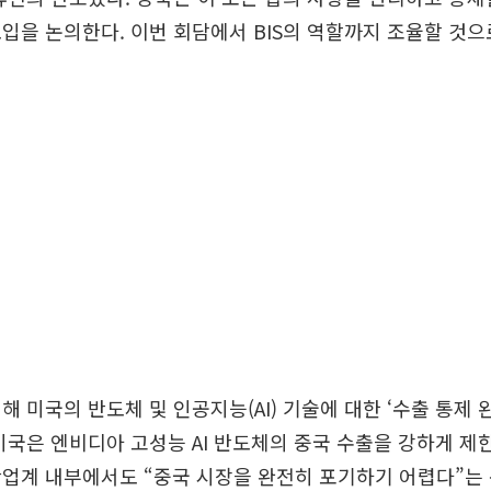
 도입을 논의한다. 이번 회담에서 BIS의 역할까지 조율할 것으
해 미국의 반도체 및 인공지능(AI) 기술에 대한 ‘수출 통제 
미국은 엔비디아 고성능 AI 반도체의 중국 수출을 강하게 제
산업계 내부에서도 “중국 시장을 완전히 포기하기 어렵다”는