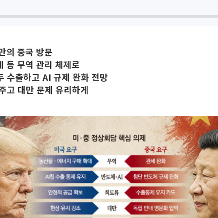
 만의 중국 방문
 등 무역 관리 체제로
 수출하고 AI 규제 완화 전망
주고 대만 문제 유리하게