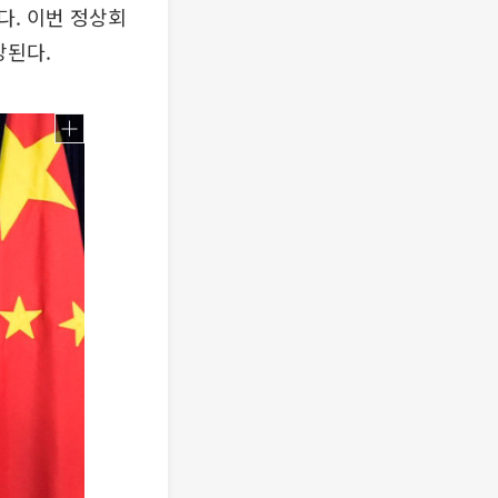
다. 이번 정상회
망된다.