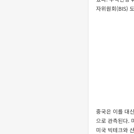
자위원회(BIS)
중국은 이를 대신
으로 관측된다. 
미국 빅테크와 