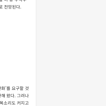
로 전망된다.
완화’를 요구할 것
한해 왔다. 그러나
 목소리도 커지고