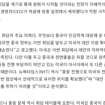
회담을 계기로 통제 완화가 시작될 것이라는 전망이 지배적이
경영자(CEO)가 처음에 방중 일정에서 제외됐다가 막판 극
.
 회담의 주요 의제다. 무엇보다 중국이 민감하게 대응해 온
따르면 중국 정부는 이번 회담을 앞두고 미국의 대만 지원 확
훼손한다”고 경고했다. 미국은 이번 회담에서 대만의 자위역
측된다. 다만 이를 두고 중국과 정면충돌은 피할 것으로 관
중동 전쟁 부담까지 떠안고 있는 미국이 아시아에서 또 다른
때문이다. 뉴욕타임스(NYT) 역시 “중동 전쟁으로 미국의 
번 협상에서 상대적으로 유리한 위치를 확보했다”며 “대만
를 취하기 어려울 것”이라고 분석했다.
나 중동 문제 역시 회담 테이블에 오른다. 미국은 중국이