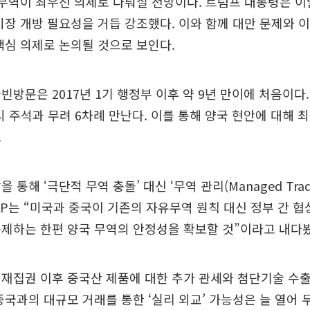
 등 무역이 최우선 의제로 다뤄질 전망이다. 트럼프 대통령은 
시장 개방 필요성을 거듭 강조했다. 이와 함께 대만 문제와 이
핵심 의제로 논의될 것으로 보인다.
빈방문은 2017년 1기 행정부 이후 약 9년 만이에 처음이다.
) 시 주석과 무려 6차례 만난다. 이를 통해 양국 현안에 대해 
.
 통해 ‘극단적 무역 충돌’ 대신 ‘무역 관리(Managed Trad
AP는 “미국과 중국이 기존의 자유무역 원칙 대신 정부 간 
제하는 한편 양국 무역의 안정성을 확보할 것”이라고 내다봤
재집권 이후 중국산 제품에 대한 추가 관세와 첨단기술 수
중국과의 대규모 거래를 통한 ‘실리 외교’ 가능성은 늘 열어 