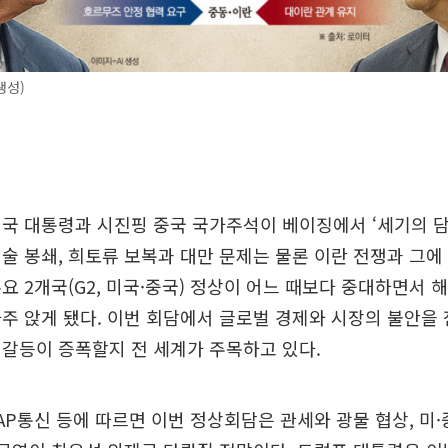
생성)
국 대통령과 시진핑 중국 국가주석이 베이징에서 ‘세기의 담
술 봉쇄, 희토류 보복과 대만 문제는 물론 이란 전쟁과 그에
요 2개국(G2, 미국·중국) 정상이 어느 때보다 중대하면서
주 앉게 됐다. 이번 회담에서 글로벌 경제와 시장의 불안을
갈등이 증폭할지 전 세계가 주목하고 있다.
 AP통신 등에 따르면 이번 정상회담은 관세와 광물 협상, 미