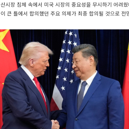
산시장 침체 속에서 미국 시장의 중요성을 무시하기 어려웠
이 큰 틀에서 합의했던 주요 의제가 최종 합의될 것으로 전