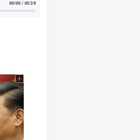
00:00 / 05:39