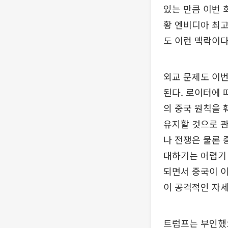
있는 만큼 이번 
황 엔비디아 최고
도 이런 맥락이다
외교 문제도 이번
된다. 로이터에 
의 중국 원칙을 
유지할 것으로 관
나 전쟁은 물론 
대하기는 어렵기 
되면서 중국이 이
이 공격적인 자세
트럼프는 부인했으