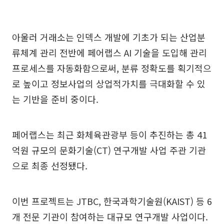
아울러 거래소는 인덱스 개발에 기초가 되는 산업분
류체계 관리 전반에 페어랩스 AI 기술을 도입해 관리
프로세스를 자동화함으로써, 분류 정확도를 획기적으
로 높이고 정보사업의 상업적가치를 극대화할 수 있
는 기반을 준비 중이다.
페어랩스는 최근 화체육관광부 등이 추진하는 총 41
억원 규모의 문화기술(CT) 연구개발 사업 주관 기관
으로 최종 선정됐다.
이번 프로젝트는 JTBC, 한국과학기술원(KAIST) 등 6
개 전문 기관이 참여하는 대규모 연구개발 사업이다.