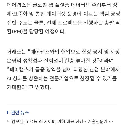
페어랩스는 글로벌 웹·플랫폼 데이터의 수집부터 정
제·표준화 및 통합 데이터셋 운영에 이르는 핵심 공정
전반 주도는 물론, 전체 프로젝트를 진행하는 총괄 역
할(PM)을 담당할 예정이다.
거래소는 “페어랩스와의 협업으로 상장 공시 및 시장
운영의 정확성과 신뢰성이 한층 높아질 것”이라며
“페어랩스가 금융 영역을 넘어 다양한 산업 분야에서
AI 성과를 창출하는 전문기업으로 성장할 수 있기를
기대한다”고 밝혔다.
관련 뉴스
안보실, 고성능 AI 사이버 위협 대응 점검…기술전문가 중심 대응반 운영