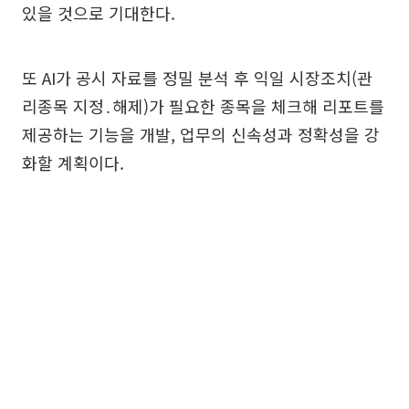
있을 것으로 기대한다.
또 AI가 공시 자료를 정밀 분석 후 익일 시장조치(관
리종목 지정․해제)가 필요한 종목을 체크해 리포트를
제공하는 기능을 개발, 업무의 신속성과 정확성을 강
화할 계획이다.