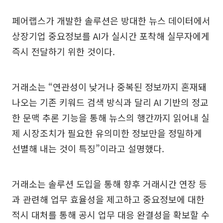
페어랩스가 개발한 솔루션은 방대한 뉴스 데이터에서
상장기업 중요정보를 AI가 실시간 포착해 실무자에게
즉시 전달하기 위한 것이다.
거래소는 “연관성이 낮거나 중복된 정보까지 혼재돼
나오는 기존 키워드 검색 방식과 달리 AI 기반의 정교
한 문맥 추론 기능을 통해 뉴스의 행간까지 읽어내 실
제 시장조치가 필요한 유의미한 정보만을 정밀하게
선별해 내는 것이 특징”이라고 설명했다.
거래소는 솔루션 도입을 통해 향후 거래시간 연장 등
과 관련해 업무 효율성을 제고하고 중요정보에 대한
적시 대처를 통해 공시 업무 대응 완결성을 확보할 수