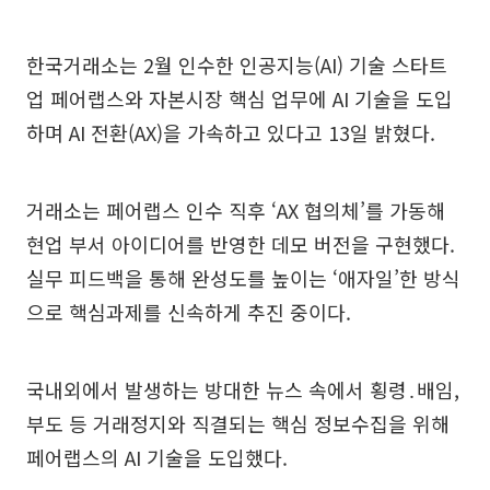
한국거래소는 2월 인수한 인공지능(AI) 기술 스타트
업 페어랩스와 자본시장 핵심 업무에 AI 기술을 도입
하며 AI 전환(AX)을 가속하고 있다고 13일 밝혔다.
거래소는 페어랩스 인수 직후 ‘AX 협의체’를 가동해
현업 부서 아이디어를 반영한 데모 버전을 구현했다.
실무 피드백을 통해 완성도를 높이는 ‘애자일’한 방식
으로 핵심과제를 신속하게 추진 중이다.
국내외에서 발생하는 방대한 뉴스 속에서 횡령․배임,
부도 등 거래정지와 직결되는 핵심 정보수집을 위해
페어랩스의 AI 기술을 도입했다.