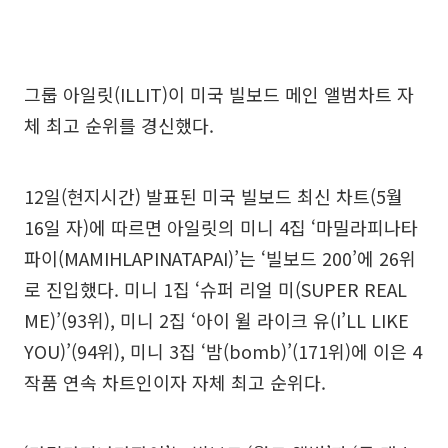
그룹 아일릿(ILLIT)이 미국 빌보드 메인 앨범차트 자
체 최고 순위를 경신했다.
12일(현지시간) 발표된 미국 빌보드 최신 차트(5월
16일 자)에 따르면 아일릿의 미니 4집 ‘마밀라피나타
파이(MAMIHLAPINATAPAI)’는 ‘빌보드 200’에 26위
로 진입했다. 미니 1집 ‘슈퍼 리얼 미(SUPER REAL
ME)’(93위), 미니 2집 ‘아이 윌 라이크 유(I’LL LIKE
YOU)’(94위), 미니 3집 ‘밤(bomb)’(171위)에 이은 4
작품 연속 차트인이자 자체 최고 순위다.