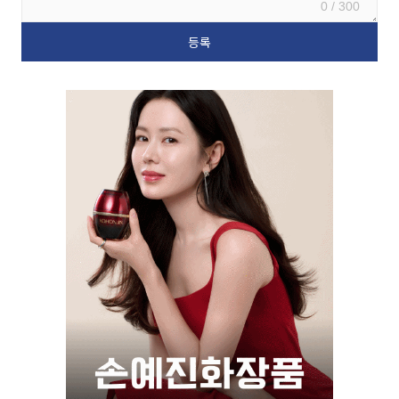
0 / 300