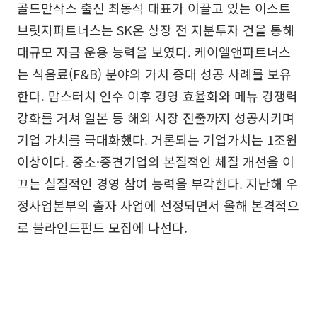
골드만삭스 출신 최동석 대표가 이끌고 있는 이스트
브릿지파트너스는 SK온 상장 전 지분투자 건을 통해
대규모 자금 운용 능력을 보였다. 케이엘앤파트너스
는 식음료(F&B) 분야의 가치 증대 성공 사례를 보유
한다. 맘스터치 인수 이후 경영 효율화와 메뉴 경쟁력
강화를 거쳐 일본 등 해외 시장 진출까지 성공시키며
기업 가치를 극대화했다. 거론되는 기업가치는 1조원
이상이다. 중소·중견기업의 본질적인 체질 개선을 이
끄는 실질적인 경영 참여 능력을 부각한다. 지난해 우
정사업본부의 출자 사업에 선정되면서 올해 본격적으
로 블라인드펀드 모집에 나선다.