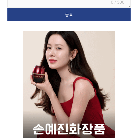
0 / 300