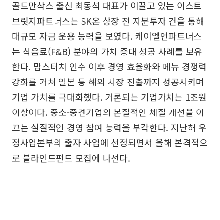
골드만삭스 출신 최동석 대표가 이끌고 있는 이스트
브릿지파트너스는 SK온 상장 전 지분투자 건을 통해
대규모 자금 운용 능력을 보였다. 케이엘앤파트너스
는 식음료(F&B) 분야의 가치 증대 성공 사례를 보유
한다. 맘스터치 인수 이후 경영 효율화와 메뉴 경쟁력
강화를 거쳐 일본 등 해외 시장 진출까지 성공시키며
기업 가치를 극대화했다. 거론되는 기업가치는 1조원
이상이다. 중소·중견기업의 본질적인 체질 개선을 이
끄는 실질적인 경영 참여 능력을 부각한다. 지난해 우
정사업본부의 출자 사업에 선정되면서 올해 본격적으
로 블라인드펀드 모집에 나선다.