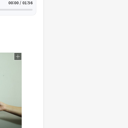
00:00 / 01:56