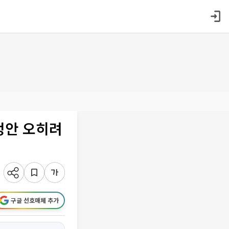
정안 오히려
구글 선호매체 추가