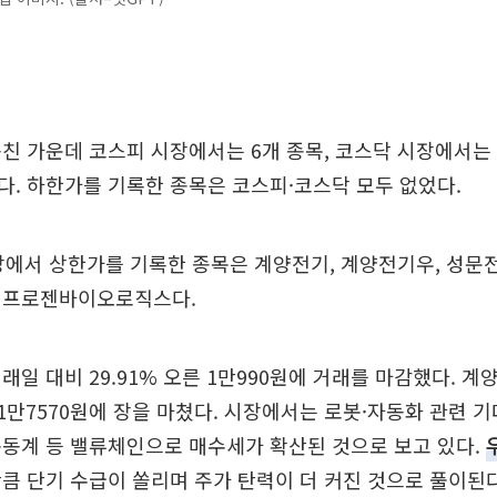
친 가운데 코스피 시장에서는 6개 종목, 코스닥 시장에서는 
. 하한가를 기록한 종목은 코스피·코스닥 모두 없었다.
장에서 상한가를 기록한 종목은 계양전기, 계양전기우, 성문전
이프로젠바이오로직스다.
래일 대비 29.91% 오른 1만990원에 거래를 마감했다. 
한 1만7570원에 장을 마쳤다. 시장에서는 로봇·자동화 관련
구동계 등 밸류체인으로 매수세가 확산된 것으로 보고 있다.
큼 단기 수급이 쏠리며 주가 탄력이 더 커진 것으로 풀이된다