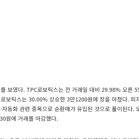
를 보였다. TPC로보틱스는 전 거래일 대비 29.98% 오른 5
보틱스는 30.00% 상승한 3만1200원에 장을 마쳤다. 피지
봇·자동화 관련 종목으로 순환매가 유입된 것으로 풀이된다.
6030원에 거래를 마감했다.