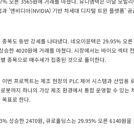
87% 오른 3565원에 거래를 마쳤다. 유디엠텍은 이날 모빌
업과 '엔비디아(NVIDIA) 기반 차세대 디지털 트윈 플랫폼' 
 종목도 동반 강세를 나타냈다. 네오이뮨텍은 29.95% 오른 
% 상승한 4020원에 거래를 마쳤다. 시장에서는 바이오 섹터 
개별 종목으로 매수세가 집중된 것으로 풀이한다.
 이번 프로젝트는 제조 현장의 PLC 제어 시스템과 산업용 로
로봇까지 하나의 가상 제조 환경에서 통합 운영할 수 있는 
 목표로 한다.
3% 상승한 2470원, 큐로홀딩스는 29.95% 오른 6140원을