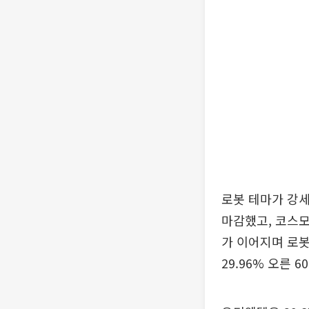
로봇 테마가 강세
마감했고, 코스모로
가 이어지며 로
29.96% 오른 