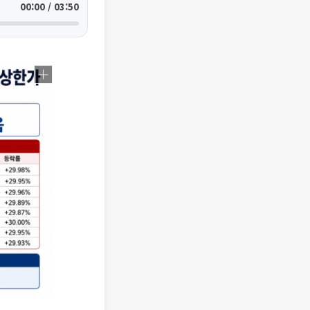
00:00 / 03:50