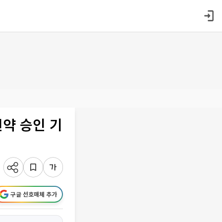
약 승인 기
구글 선호매체 추가