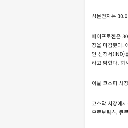
성문전자는 30.0
에이프로젠은 30
장을 마감했다. 
인 신청서(IND
라고 밝혔다. 회
이날 코스피 시장
코스닥 시장에서는
모로보틱스, 큐