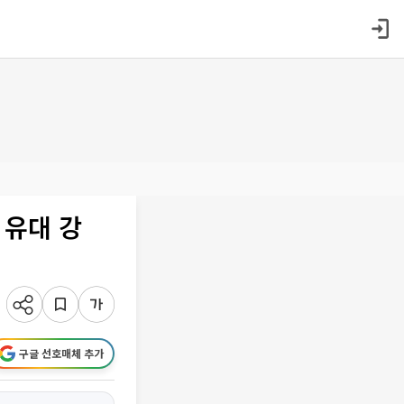
 유대 강
구글 선호매체 추가