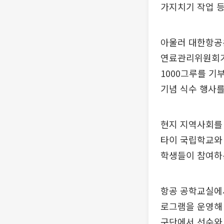
가지치기 작업 등
아울러 대한항공은 
연료관리위원회가 
1000그루를 기
기념 식수 행사를
현지 지역사회를
타이 국립학교와
학생들이 참여하
항공 공학교실에
로그램을 운영해
구단에서 선수와