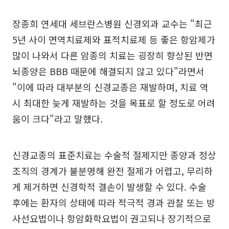
장종희 연세대 세브란스병원 신경외과 교수는 "최근
5년 사이 면역치료제와 표적치료제 등 좋은 항암제가
많이 나와서 다른 암종의 치료는 굉장히 향상된 반면
뇌종양은 BBB 때문에 해결되지 않고 있다"라면서
"이에 따라 대부분의 신경교종은 재발하며, 치료 역
시 최대한 늦게 재발하는 것을 목표로 할 정도로 어려
움이 크다"라고 말했다.
신경교종의 표준치료는 수술적 절제지만 종양과 정상
조직의 경계가 불분명해 완전 절제가 어렵고, 무리하
게 제거하면 신경학적 결손이 발생할 수 있다. 수술
후에는 환자의 상태에 따라 적극적 경과 관찰 또는 방
사선요법이나 항암화학요법이 권고되나 장기적으로