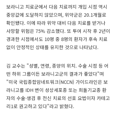
보라니고 치료군에서 다음 치료까지 개입 시점 역시
중앙값에 도달하지 않았으며, 위약군은 20.1개월로
확인됐다. 이에 따라 위약 대비 다음 치료를 받거나
사망할 위험은 75% 감소했다. 또 투여 시작 후 2년이
경과한 시점에서도 10명 중 8명의 환자가 후속 치료
없이 안정적인 상태를 유지한 것으로 나타났다.
김 교수는 "성별, 연령, 종양의 위치. 수술 시점 등 어
떤 하위 그룹이든 보라니고군의 결과가 좋았다"며
"미국 국립종합암네트워크(NCCN) 가이드라인은 보
라니고를 IDH 변이 성상세포종 또는 희돌기교종 환
자의 수술·생검 후 전신 치료의 선호 요법이자 카테고
리1로 권고하고 있다"라고 밝혔다.