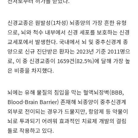
전처로부터 허가를 받았다.
신경교종은 원발성(1차성) 뇌종양의 가장 흔한 유형
으로, 뇌와 척수 내부에서 신경 세포를 보호하는 신경
교세포에서 발생한다. 국내에서 뇌 및 중추신경계 종
양으로 신규 진단받은 환자는 2023년 기준 2011명으
로, 이 중 신경교종이 1659건(82.5%)에 달해 가장 높
은 비중을 차지했다.
뇌에는 유해 물질의 침입을 막는 혈액뇌장벽(BBB,
Blood-Brain Barrier) 존재해 뇌종양이 중추신경계
외부로 전이되는 경우가 드물지만, 항암제 등 약물이
뇌로 투과되기 어려워 효과적인 치료제 개발의 걸림
돌로 작용하고 있다.