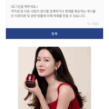
0 / 300