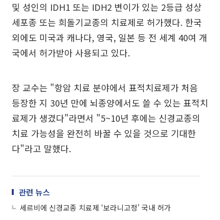
및 성인의 IDH1 또는 IDH2 변이가 있는 2등급 성상
세포종 또는 희돌기교종의 치료제로 허가했다. 한국
외에도 미국과 캐나다, 영국, 일본 등 전 세계 40여 개
국에서 허가받아 사용되고 있다.
장 교수는 "항암 치료 분야에서 표적치료제가 처음
등장한 지 30년 만에 뇌종양에서도 쓸 수 있는 표적치
료제가 생겼다"라면서 "5~10년 후에는 신경교종의
치료 가능성을 완전히 바꿀 수 있을 것으로 기대한
다"라고 말했다.
관련 뉴스
세르비에 신경교종 치료제 ‘보라니고정’ 국내 허가