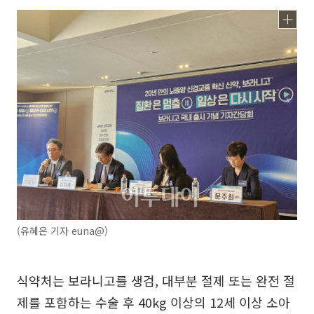
(유혜은 기자 euna@)
식약처는 보라니고를 생검, 대부분 절제 또는 완전 절
제를 포함하는 수술 후 40kg 이상의 12세 이상 소아