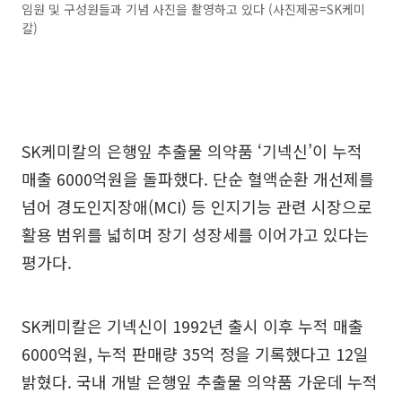
임원 및 구성원들과 기념 사진을 촬영하고 있다 (사진제공=SK케미
칼)
SK케미칼의 은행잎 추출물 의약품 ‘기넥신’이 누적
매출 6000억원을 돌파했다. 단순 혈액순환 개선제를
넘어 경도인지장애(MCI) 등 인지기능 관련 시장으로
활용 범위를 넓히며 장기 성장세를 이어가고 있다는
평가다.
SK케미칼은 기넥신이 1992년 출시 이후 누적 매출
6000억원, 누적 판매량 35억 정을 기록했다고 12일
밝혔다. 국내 개발 은행잎 추출물 의약품 가운데 누적