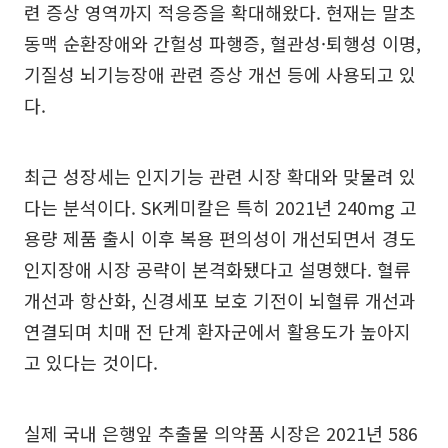
련 증상 영역까지 적응증을 확대해왔다. 현재는 말초
동맥 순환장애와 간헐성 파행증, 혈관성·퇴행성 이명,
기질성 뇌기능장애 관련 증상 개선 등에 사용되고 있
다.
최근 성장세는 인지기능 관련 시장 확대와 맞물려 있
다는 분석이다. SK케미칼은 특히 2021년 240mg 고
용량 제품 출시 이후 복용 편의성이 개선되면서 경도
인지장애 시장 공략이 본격화됐다고 설명했다. 혈류
개선과 항산화, 신경세포 보호 기전이 뇌혈류 개선과
연결되며 치매 전 단계 환자군에서 활용도가 높아지
고 있다는 것이다.
실제 국내 은행잎 추출물 의약품 시장은 2021년 586