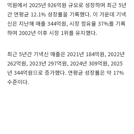
억원에서 2025년 926억원 규모로 성장하며 최근 5년
간 연평균 12.1% 성장률을 기록했다. 이 가운데 기넥
신은 지난해 매출 344억원, 시장 점유율 37%를 기록
하며 2002년 이후 시장 1위를 유지했다.
최근 5년간 기넥신 매출은 2021년 184억원, 2022년
262억원, 2023년 297억원, 2024년 309억원, 2025
년 344억원으로 증가했다. 연평균 성장률은 약 17%
수준이다.