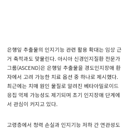
은행잎 추출물의 인지기능 관련 활용 확대는 임상 근
거 축적과도 맞물린다. 아시아 신경인지질환 전문가
그룹(ASCEND)은 은행잎 추출물을 경도인지장애 환
자에서 고려 가능한 치료 옵션 중 하나로 제시했다.
최근에는 치매 원인 물질로 알려진 베타아밀로이드
응집 억제 가능성도 제기되며 초기 인지장애 단계에
서 관심이 커지고 있다.
고령층에서 청력 손실과 인지기능 저하 간 연관성도