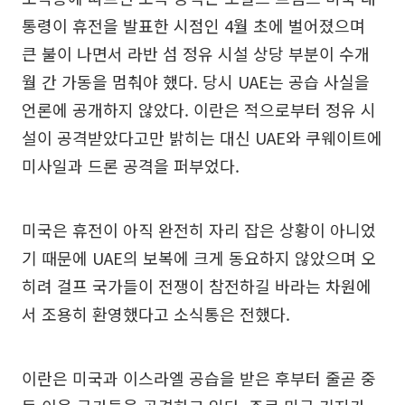
통령이 휴전을 발표한 시점인 4월 초에 벌어졌으며
큰 불이 나면서 라반 섬 정유 시설 상당 부분이 수개
월 간 가동을 멈춰야 했다. 당시 UAE는 공습 사실을
언론에 공개하지 않았다. 이란은 적으로부터 정유 시
설이 공격받았다고만 밝히는 대신 UAE와 쿠웨이트에
미사일과 드론 공격을 퍼부었다.
미국은 휴전이 아직 완전히 자리 잡은 상황이 아니었
기 때문에 UAE의 보복에 크게 동요하지 않았으며 오
히려 걸프 국가들이 전쟁이 참전하길 바라는 차원에
서 조용히 환영했다고 소식통은 전했다.
이란은 미국과 이스라엘 공습을 받은 후부터 줄곧 중