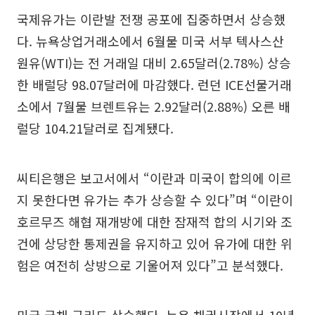
국제유가는 이란발 전쟁 공포에 집중하면서 상승했
다. 뉴욕상업거래소에서 6월물 미국 서부 텍사스산
원유(WTI)는 전 거래일 대비 2.65달러(2.78%) 상승
한 배럴당 98.07달러에 마감했다. 런던 ICE선물거래
소에서 7월물 브렌트유는 2.92달러(2.88%) 오른 배
럴당 104.21달러로 집계됐다.
씨티은행은 보고서에서 “이란과 미국이 합의에 이르
지 못한다면 유가는 추가 상승할 수 있다”며 “이란이
호르무즈 해협 재개방에 대한 잠재적 합의 시기와 조
건에 상당한 통제권을 유지하고 있어 유가에 대한 위
험은 여전히 상방으로 기울어져 있다”고 분석했다.