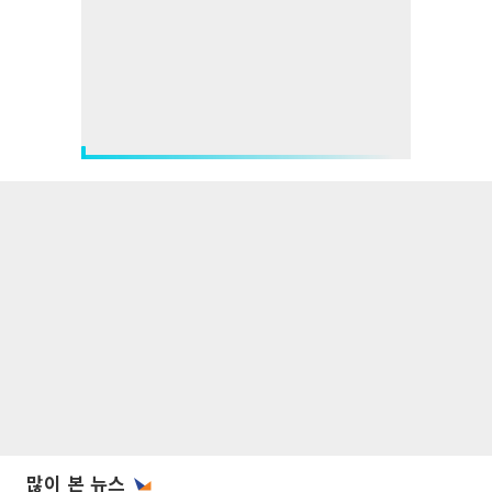
많이 본 뉴스