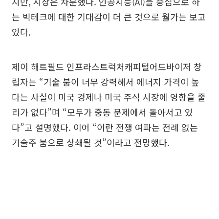
지만, 시장은 차분했다. 인공지능(AI)을 중심으로 하
는 빅테크에 대한 기대감이 더 큰 것으로 월가는 보고
있다.
제이 해트필드 인프라스트럭처캐피털어드바이저 창
립자는 “기술 붐이 너무 강력해서 에너지 가격이 높
다는 사실이 미국 경제나 미국 주식 시장에 영향을 줄
리가 없다”며 “모두가 중동 문제에서 돌아서고 있
다”고 설명했다. 이어 “이란 전쟁 여파는 전례 없는
기술주 붐으로 상쇄될 것”이라고 전망했다.