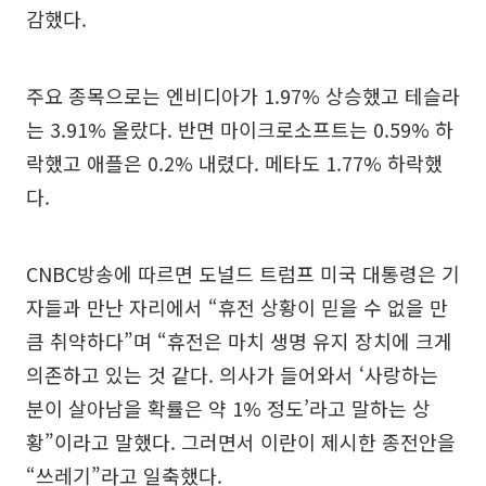
감했다.
주요 종목으로는 엔비디아가 1.97% 상승했고 테슬라
는 3.91% 올랐다. 반면 마이크로소프트는 0.59% 하
락했고 애플은 0.2% 내렸다. 메타도 1.77% 하락했
다.
CNBC방송에 따르면 도널드 트럼프 미국 대통령은 기
자들과 만난 자리에서 “휴전 상황이 믿을 수 없을 만
큼 취약하다”며 “휴전은 마치 생명 유지 장치에 크게
의존하고 있는 것 같다. 의사가 들어와서 ‘사랑하는
분이 살아남을 확률은 약 1% 정도’라고 말하는 상
황”이라고 말했다. 그러면서 이란이 제시한 종전안을
“쓰레기”라고 일축했다.