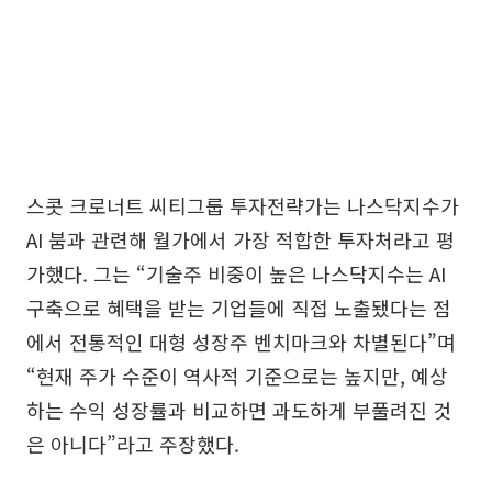
스콧 크로너트 씨티그룹 투자전략가는 나스닥지수가
AI 붐과 관련해 월가에서 가장 적합한 투자처라고 평
가했다. 그는 “기술주 비중이 높은 나스닥지수는 AI
구축으로 혜택을 받는 기업들에 직접 노출됐다는 점
에서 전통적인 대형 성장주 벤치마크와 차별된다”며
“현재 주가 수준이 역사적 기준으로는 높지만, 예상
하는 수익 성장률과 비교하면 과도하게 부풀려진 것
은 아니다”라고 주장했다.