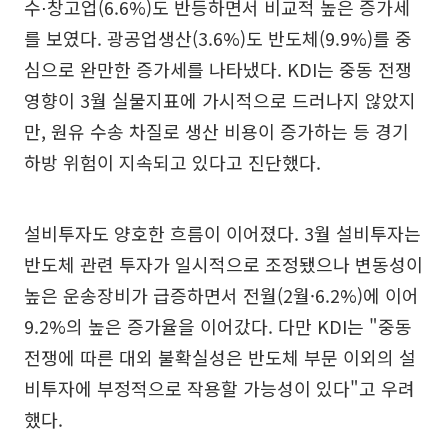
수⋅창고업(6.6%)도 반등하면서 비교적 높은 증가세
를 보였다. 광공업생산(3.6%)도 반도체(9.9%)를 중
심으로 완만한 증가세를 나타냈다. KDI는 중동 전쟁
영향이 3월 실물지표에 가시적으로 드러나지 않았지
만, 원유 수송 차질로 생산 비용이 증가하는 등 경기
하방 위험이 지속되고 있다고 진단했다.
설비투자도 양호한 흐름이 이어졌다. 3월 설비투자는
반도체 관련 투자가 일시적으로 조정됐으나 변동성이
높은 운송장비가 급증하면서 전월(2월·6.2%)에 이어
9.2%의 높은 증가율을 이어갔다. 다만 KDI는 "중동
전쟁에 따른 대외 불확실성은 반도체 부문 이외의 설
비투자에 부정적으로 작용할 가능성이 있다"고 우려
했다.