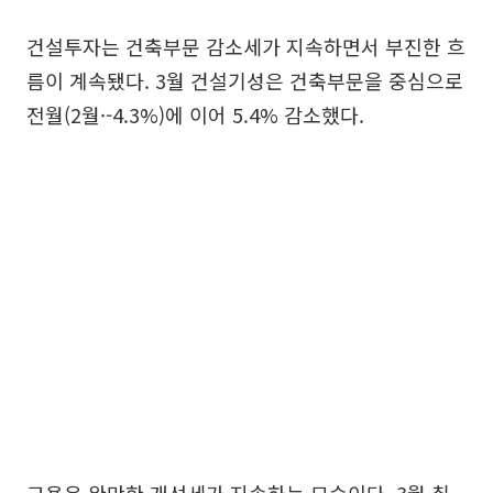
건설투자는 건축부문 감소세가 지속하면서 부진한 흐
름이 계속됐다. 3월 건설기성은 건축부문을 중심으로
전월(2월·-4.3%)에 이어 5.4% 감소했다.