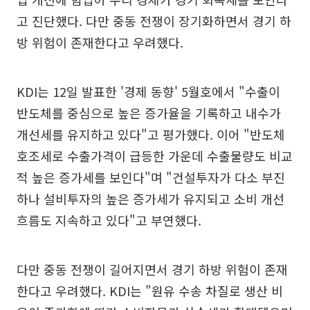
고 진단했다. 다만 중동 전쟁이 장기화하면서 경기 하
방 위험이 존재한다고 우려했다.
KDI는 12일 발표한 '경제 동향' 5월호에서 "수출이
반도체를 중심으로 높은 증가율을 기록하고 내수가
개선세를 유지하고 있다"고 평가했다. 이어 "반도체
호조세로 수출가격이 급등한 가운데 수출물량도 비교
적 높은 증가세를 보인다"며 "건설투자가 다소 부진
하나 설비투자의 높은 증가세가 유지되고 소비 개선
흐름도 지속하고 있다"고 부연했다.
다만 중동 전쟁이 길어지면서 경기 하방 위험이 존재
한다고 우려했다. KDI는 "원유 수송 차질로 생산 비