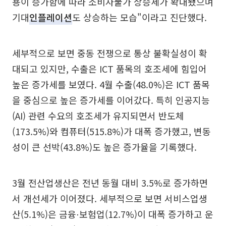
용이 증가함에 따라 소비자물가 상승세가 확대됐으며
기대
인플레이션
도 상승하는 모습"이라고 진단했다.
세부적으로 보면 중동 전쟁으로 통상 불확실성이 확
대되고 있지만, 수출은 ICT 품목의 호조세에 힘입어
높은 증가세를 보였다. 4월 수출(48.0%)은 ICT 품목
을 중심으로 높은 증가세를 이어갔다. 특히 인공지능
(AI) 관련 수요의 호조세가 유지되면서 반도체
(173.5%)와 컴퓨터(515.8%)가 대폭 증가했고, 변동
성이 큰 선박(43.8%)도 높은 증가율을 기록했다.
3월 전산업생산은 전년 동월 대비 3.5%로 증가하면
서 개선세가 이어졌다. 세부적으로 보면 서비스업생
산(5.1%)은 금융⋅보험업(12.7%)이 대폭 증가하고 운