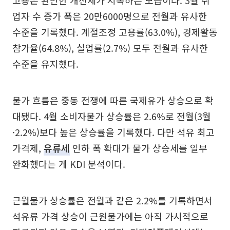
고용은 완만한 개선세가 지속하는 모습이다. 3월 취
업자 수 증가 폭은 20만6000명으로 전월과 유사한
수준을 기록했다. 계절조정 고용률(63.0%), 경제활동
참가율(64.8%), 실업률(2.7%) 모두 전월과 유사한
수준을 유지했다.
물가 흐름은 중동 전쟁에 따른 국제유가 상승으로 확
대됐다. 4월 소비자물가 상승률은 2.6%로 전월(3월
·2.2%)보다 높은 상승률을 기록했다. 다만 석유 최고
가격제,
유류세
인하 폭 확대가 물가 상승세를 일부
완화했다는 게 KDI 분석이다.
근월물가 상승률은 전월과 같은 2.2%를 기록하면서
석유류 가격 상승이 근원물가에는 아직 가시적으로