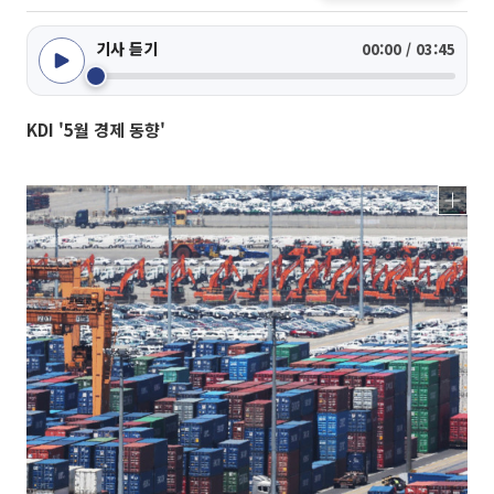
기사 듣기
00:00 / 03:45
KDI '5월 경제 동향'