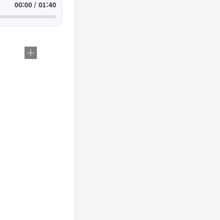
00:00 / 01:40