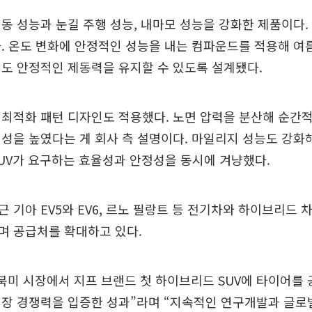
제동 성능과 눈길 주행 성능, 내마모 성능을 강화한 제품이다
. 온도 변화에 안정적인 성능을 내는 컴파운드를 적용해 여
도 안정적인 제동력을 유지할 수 있도록 설계됐다.
최적화 패턴 디자인도 적용했다. 노면 압력을 분산해 순간
성을 높였다는 게 회사 측 설명이다. 마일리지 성능도 강화
UV가 요구하는 효율성과 안정성을 동시에 겨냥했다.
 기아 EV5와 EV6, 르노 필랑트 등 전기차와 하이브리드
며 공급처를 확대하고 있다.
북미 시장에서 지프 브랜드 첫 하이브리드 SUV에 타이어를 
시장 경쟁력을 입증한 성과”라며 “지속적인 연구개발과 글로