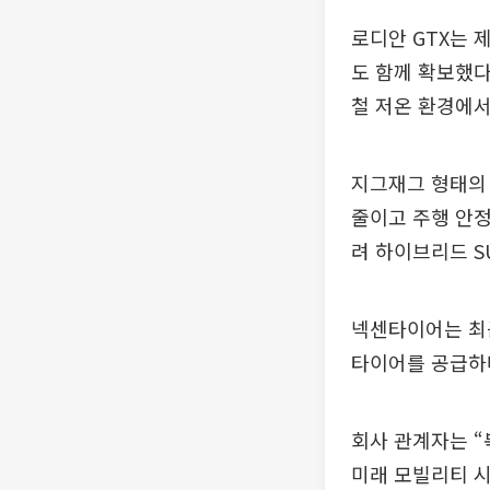
로디안 GTX는 
도 함께 확보했다
철 저온 환경에서
지그재그 형태의 
줄이고 주행 안정
려 하이브리드 S
넥센타이어는 최근
타이어를 공급하
회사 관계자는 “
미래 모빌리티 