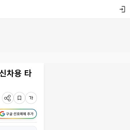
 신차용 타
구글 선호매체 추가