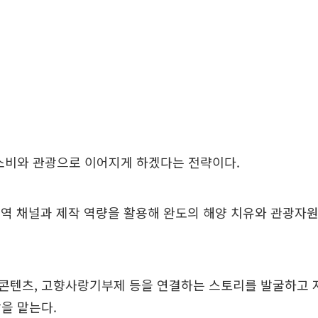
소비와 관광으로 이어지게 하겠다는 전략이다.
역 채널과 제작 역량을 활용해 완도의 해양 치유와 관광자
콘텐츠, 고향사랑기부제 등을 연결하는 스토리를 발굴하고 
을 맡는다.