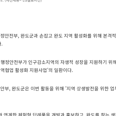
다. (사진제공= LG헬로비전)
정안전부, 완도군과 손잡고 완도 지역 활성화를 위해 본격
.
 행정안전부가 인구감소지역의 자생적 성장을 지원하기 위해
역협업 활성화 지원사업'의 일환이다.
안부, 완도군은 이번 활동을 위해 '지역 상생발전을 위한 업
 연계한 체험형 답례품을 개발과 홍보하고, 완도를 찾는 생