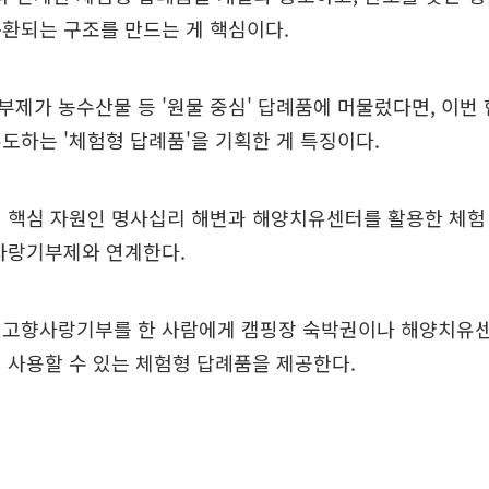
환되는 구조를 만드는 게 핵심이다.
제가 농수산물 등 '원물 중심' 답례품에 머물렀다면, 이번
도하는 '체험형 답례품'을 기획한 게 특징이다.
의 핵심 자원인 명사십리 해변과 해양치유센터를 활용한 체험
향사랑기부제와 연계한다.
 고향사랑기부를 한 사람에게 캠핑장 숙박권이나 해양치유센
 사용할 수 있는 체험형 답례품을 제공한다.