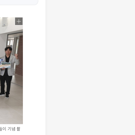
들이 기념 촬