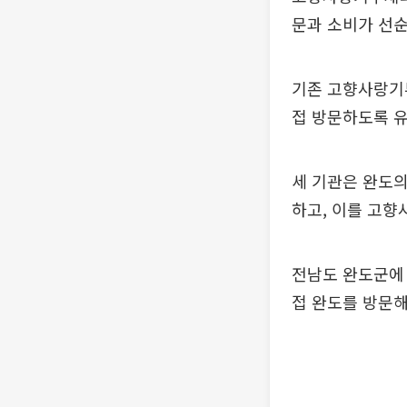
문과 소비가 선순
기존 고향사랑기부
접 방문하도록 유
세 기관은 완도
하고, 이를 고
전남도 완도군에
접 완도를 방문해