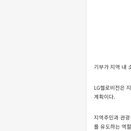
기부가 지역 내 
LG헬로비전은 지
계획이다.
지역주민과 관광
를 유도하는 역할