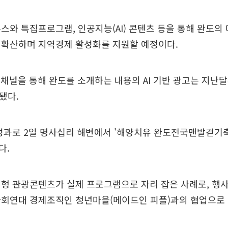
스와 특집프로그램, 인공지능(AI) 콘텐츠 등을 통해 완도의
 확산하며 지역경제 활성화를 지원할 예정이다.
채널을 통해 완도를 소개하는 내용의 AI 기반 광고는 지난달
됐다.
성과로 2일 명사십리 해변에서 '해양치유 완도전국맨발걷기축
다.
형 관광콘텐츠가 실제 프로그램으로 자리 잡은 사례로, 행사
사회연대 경제조직인 청년마을(메이드인 피플)과의 협업으로