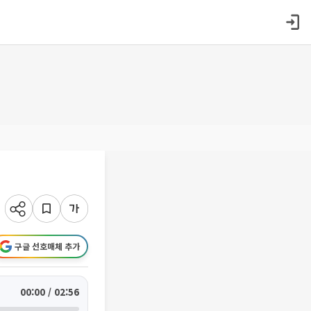
구글 선호매체 추가
00:00 / 02:56