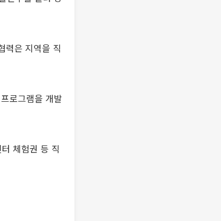
 협력은 지역을 직
 프로그램을 개발
터 체험권 등 직