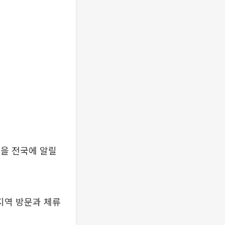
원을 전국에 알릴
지역 방문과 체류