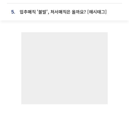
입추매직 '불발', 처서매직은 올까요? [해시태그]
5.