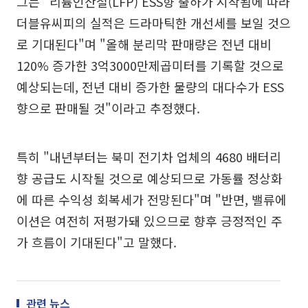
그는 "리튬인산철(LFP) ESS향 출하가 시작됨에 따라
더블유씨피의 실적은 드라마틱한 개선세를 보일 것으
로 기대된다"며 "올해 분리막 판매량은 전년 대비
120% 증가한 3억3000만제곱미터를 기록할 것으로
예상되는데, 전년 대비 증가한 물량의 대다수가 ESS
향으로 판매될 것"이라고 추정했다.
특히 "내년부터는 북미 전기차 업체의 4680 배터리
향 공급도 시작될 것으로 예상되므로 가동률 정상화
에 따른 수익성 회복세가 전망된다"며 "반면, 밸류에
이션은 여전히 저평가돼 있으므로 향후 긍정적인 주
가 흐름이 기대된다"고 말했다.
관련 뉴스