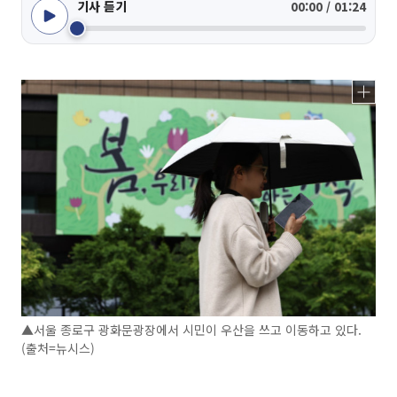
기사 듣기
00:00 / 01:24
▲서울 종로구 광화문광장에서 시민이 우산을 쓰고 이동하고 있다.
(출처=뉴시스)