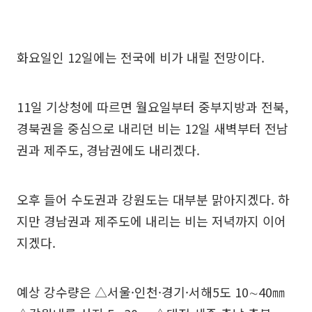
화요일인 12일에는 전국에 비가 내릴 전망이다.
11일 기상청에 따르면 월요일부터 중부지방과 전북,
경북권을 중심으로 내리던 비는 12일 새벽부터 전남
권과 제주도, 경남권에도 내리겠다.
오후 들어 수도권과 강원도는 대부분 맑아지겠다. 하
지만 경남권과 제주도에 내리는 비는 저녁까지 이어
지겠다.
예상 강수량은 △서울·인천·경기·서해5도 10∼40㎜