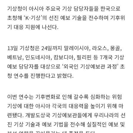
기상청이 아시아 주요국 기상 담당자들을 한국으로
초청해 ‘K-기상’의 선진 예보 기술을 전수하며 기후위
기 대응 지원에 나선다.
13일 기상청은 24일까지 말레이시아, 라오스, 몽골,
베트남, 인도네시아, 캄보디아, 필리핀 등 7개국 기상
예보 담당자를 대상으로 ‘외국인 기상예보관 과정’ 초
청 연수를 진행한다고 밝혔다.
이번 연수는 기후변화로 인해 갈수록 심화하는 위험
기상에 대한 아시아 각국의 대응력을 높이기 위해 마
련됐다. 개발도상국 기상예보관들에게 우리나라의 선
진 기상 기술과 예보 기법을 전수해 실질적인 예보 및