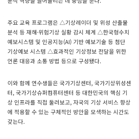
분석 역량을 끌어올리는 데 중점을 둔다.
주요 교육 프로그램은 △기상레이더 및 위성 산출물
분석 등 재해·위험기상 실황 감시 체계 △한국형수치
예보시스템 및 인공지능(AI) 기반 예보기술 등 첨단
기상예보 시스템 △효과적인 기상정보 전달을 위한
언론 대응과 소통 방법 등으로 구성됐다.
이와 함께 연수생들은 국가기상센터, 국가기상위성센
터, 국가기상슈퍼컴퓨터센터 등 대한민국의 핵심 기
상 인프라를 직접 둘러보고, 자국의 기상 서비스 향상
에 적용할 수 있는 구체적인 방안을 모색하는 시간도
갖는다.