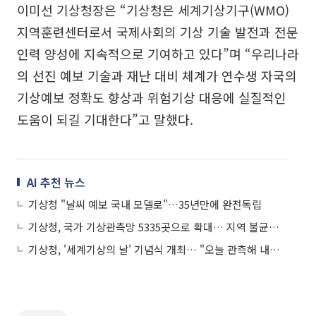
이미선 기상청장은 “기상청은 세계기상기구(WMO)
지역훈련센터로서 국제사회의 기상 기술 발전과 전문
인력 양성에 지속적으로 기여하고 있다”며 “우리나라
의 선진 예보 기술과 재난 대비 체계가 연수생 자국의
기상예보 정확도 향상과 위험기상 대응에 실질적인
도움이 되길 기대한다”고 말했다.
AI 추천 뉴스
기상청 "날씨 예보 국내 모델로"…35년만에 완전독립
기상청, 국가 기상관측망 5335곳으로 확대… 지역 불균형 해소
기상청, '세계기상의 날' 기념식 개최… "오늘 관측해 내일 보호"