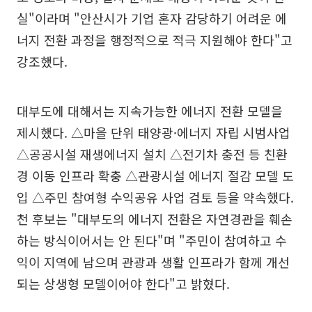
실"이라며 "안산시가 기업 혼자 감당하기 어려운 에
너지 전환 과정을 행정적으로 적극 지원해야 한다"고
강조했다.
대부도에 대해서는 지속가능한 에너지 전환 모델을
제시했다. △마을 단위 태양광·에너지 자립 시범사업
△공공시설 재생에너지 설치 △전기차 충전 등 친환
경 이동 인프라 확충 △관광시설 에너지 절감 모델 도
입 △주민 참여형 수익공유 사업 검토 등을 약속했다.
천 후보는 "대부도의 에너지 전환은 자연경관을 훼손
하는 방식이어서는 안 된다"며 "주민이 참여하고 수
익이 지역에 남으며 관광과 생활 인프라가 함께 개선
되는 상생형 모델이어야 한다"고 밝혔다.