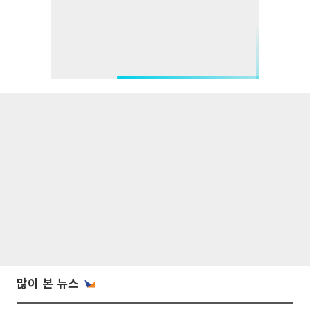
많이 본 뉴스