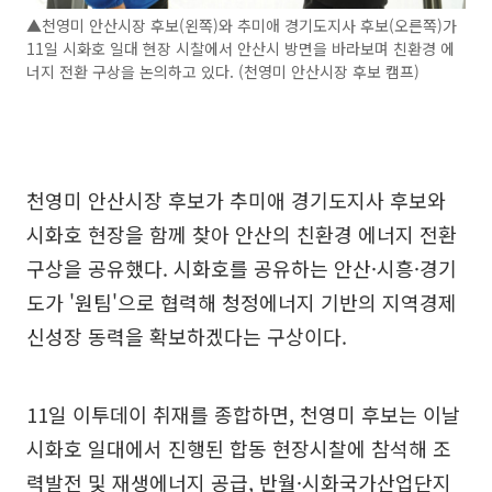
▲천영미 안산시장 후보(왼쪽)와 추미애 경기도지사 후보(오른쪽)가
11일 시화호 일대 현장 시찰에서 안산시 방면을 바라보며 친환경 에
너지 전환 구상을 논의하고 있다. (천영미 안산시장 후보 캠프)
천영미 안산시장 후보가 추미애 경기도지사 후보와
시화호 현장을 함께 찾아 안산의 친환경 에너지 전환
구상을 공유했다. 시화호를 공유하는 안산·시흥·경기
도가 '원팀'으로 협력해 청정에너지 기반의 지역경제
신성장 동력을 확보하겠다는 구상이다.
11일 이투데이 취재를 종합하면, 천영미 후보는 이날
시화호 일대에서 진행된 합동 현장시찰에 참석해 조
력발전 및 재생에너지 공급, 반월·시화국가산업단지