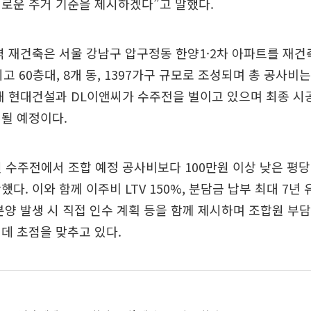
로운 주거 기준을 제시하겠다”고 말했다.
 재건축은 서울 강남구 압구정동 한양1·2차 아파트를 재건
고 60층대, 8개 동, 1397가구 규모로 조성되며 총 공사비는
재 현대건설과 DL이앤씨가 수주전을 벌이고 있으며 최종 시공
될 예정이다.
 수주전에서 조합 예정 공사비보다 100만원 이상 낮은 평당 
다. 이와 함께 이주비 LTV 150%, 분담금 납부 최대 7년 
분양 발생 시 직접 인수 계획 등을 함께 제시하며 조합원 부
데 초점을 맞추고 있다.