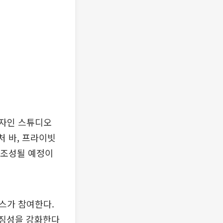
디자인 스튜디오
처 바, 프라이빗
 조성될 예정이
스가 참여한다.
상징성을 강화한다