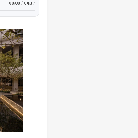
00:00 / 04:37