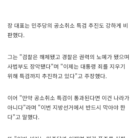
장 대표는 민주당의 공소취소 특검 추진도 강하게 비
판했다.
그는 "검찰은 해체됐고 경찰은 권력의 노예가 됐으며
사법부도 장악됐다"며 "이제는 대통령 죄를 지우기
위해 특검까지 추진하고 있다"고 주장했다.
이어 "만약 공소취소 특검이 통과된다면 이건 나라가
아니다"라며 "이번 지방선거에서 반드시 막아야 한
다"고 말했다.