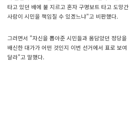
타고 있던 배에 불 지르고 혼자 구명보트 타고 도망간
사람이 시민을 책임질 수 있겠느냐"고 비판했다.
그러면서 "자신을 뽑아준 시민들과 몸담았던 정당을
배신한 대가가 어떤 것인지 이번 선거에서 표로 보여
달라"고 말했다.