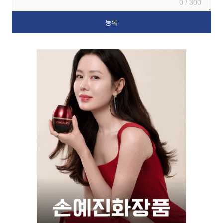
0 / 300