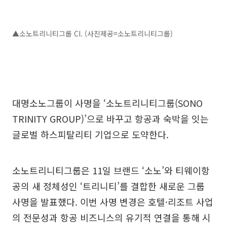
▲소노트리니티그룹 CI. (사진제공=소노트리니티그룹)
대명소노그룹이 사명을 ‘소노트리니티그룹(SONO
TRINITY GROUP)’으로 바꾸고 항공과 숙박을 잇는
글로벌 하스피탈리티 기업으로 도약한다.
소노트리니티그룹은 11일 브랜드 ‘소노’와 티웨이항
공의 새 정체성인 ‘트리니티’를 결합한 새로운 그룹
사명을 발표했다. 이번 사명 변경은 호텔·리조트 사업
의 전문성과 항공 비즈니스의 유기적 연결을 통해 시