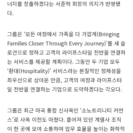
너지를 창출하겠다는 서준혁 회장의 의지가 반영됐
다.
그룹은 ‘모든 여정에서 가족을 더 가깝게(Bringing
Families Closer Through Every Journey)’를 새 슬
로건으로 정하고 고객의 라이프스타일 전반을 연결하
는 서비스를 제공할 계획이다. 그동안 두 기업 모두
‘환대(Hospitality)’ 서비스라는 본질적인 정체성을
최우선으로 삼아온 만큼, 고객의 여정과 라이프스타
일 전반을 연결하는 기업으로 도약하겠다는 각오다.
그룹은 최근 마곡 통합 신사옥인 ‘소노트리니티 커먼
스’로 사옥 이전도 마쳤다. 흩어져 있던 계열사 조직
이 한 곳에 모여 소통하며 업무 효율을 높이는 화학적