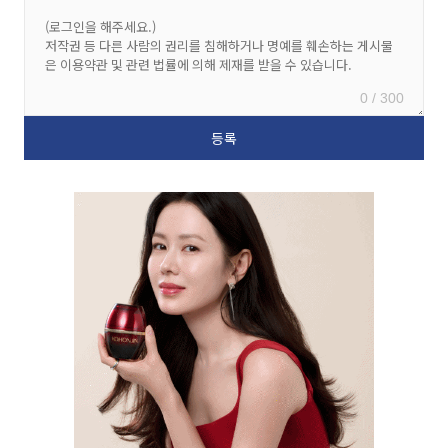
0 / 300