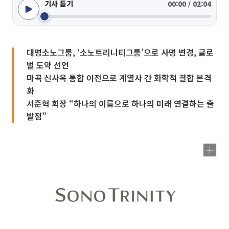
기사 듣기
00:00 / 02:04
대명소노그룹, ‘소노트리니티그룹’으로 사명 변경, 글로
벌 도약 선언
마곡 신사옥 통합 이전으로 계열사 간 화학적 결합 본격
화
서준혁 회장 “하나의 이름으로 하나의 미래 연결하는 출
발점”