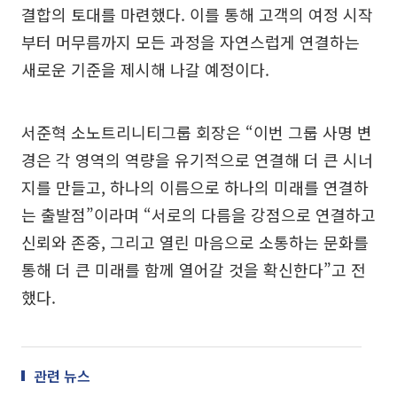
결합의 토대를 마련했다. 이를 통해 고객의 여정 시작
부터 머무름까지 모든 과정을 자연스럽게 연결하는
새로운 기준을 제시해 나갈 예정이다.
서준혁 소노트리니티그룹 회장은 “이번 그룹 사명 변
경은 각 영역의 역량을 유기적으로 연결해 더 큰 시너
지를 만들고, 하나의 이름으로 하나의 미래를 연결하
는 출발점”이라며 “서로의 다름을 강점으로 연결하고
신뢰와 존중, 그리고 열린 마음으로 소통하는 문화를
통해 더 큰 미래를 함께 열어갈 것을 확신한다”고 전
했다.
관련 뉴스