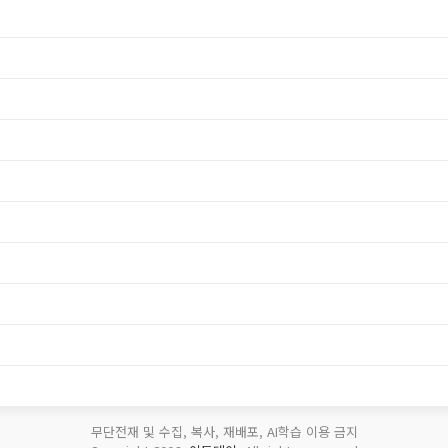
무단전재 및 수집, 복사, 재배포, AI학습 이용 금지