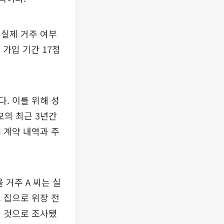
 실제 거주 여부
 가입 기간 17점
. 이를 위해 성
의 최근 3년간
 계약 내역과 주
 거주 A 씨는 실
 집으로 위장 전
된 것으로 조사됐