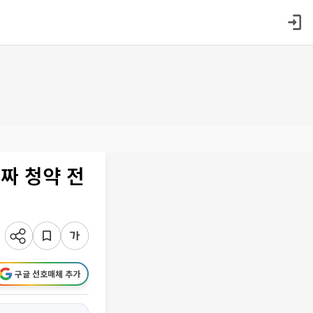
짜 청약 전
구글 선호매체 추가