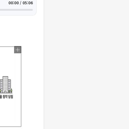
00:00 / 05:06