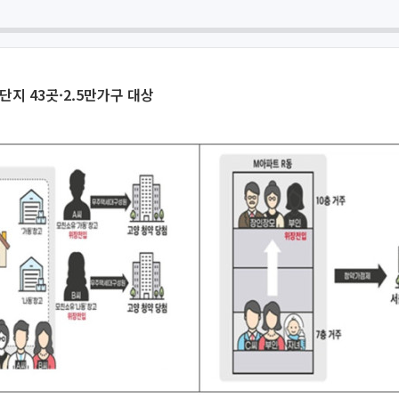
단지 43곳·2.5만가구 대상