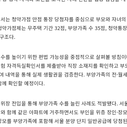
서는 청약가점 만점 통장 당첨자를 중심으로 부모와 자녀의
청약가점제는 무주택 기간 32점, 부양가족 수 35점, 청약통장
 구조다.
수를 높이기 위한 편법 가능성을 중점적으로 살펴볼 방침이다
보험 자격득실확인서를 제출받아 직장 소재지를 확인하고 부모
 내역을 통해 실제 생활권을 검증한다. 부양가족의 전·월세
함께 확인할 예정이다.
위장 전입을 통해 부양가족 수를 늘린 사례도 적발됐다. 서울
와 함께 같은 아파트에 거주하면서도 부인을 위층 장인·장모
장모를 부양가족에 포함해 서울 분양 단지 일반공급에 당첨