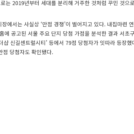
로는 2019년부터 세대를 분리해 거주한 것처럼 꾸민 것으로
시장에서는 사실상 ‘만점 경쟁’이 벌어지고 있다. 내집마련 
약홈에 공고된 서울 주요 단지 당첨 가점을 분석한 결과 서초구
‘더샵 신길센트럴시티’ 등에서 79점 당첨자가 잇따라 등장했다
 만점 당첨자도 확인됐다.