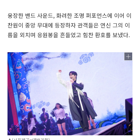
웅장한 밴드 사운드, 화려한 조명 퍼포먼스에 이어 이
찬원이 중앙 무대에 등장하자 관객들은 연신 그의 이
름을 외치며 응원봉을 흔들었고 힘찬 환호를 보냈다.