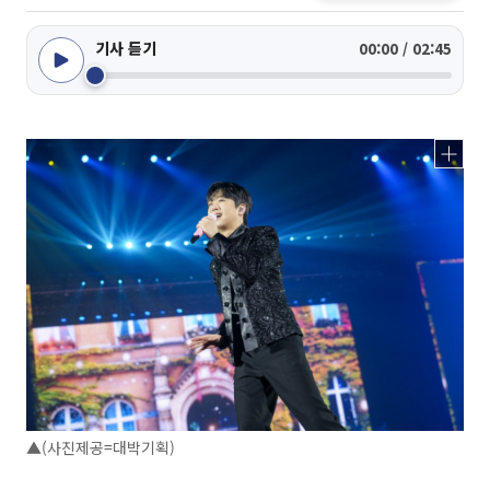
기사 듣기
00:00 / 02:45
▲(사진제공=대박기획)