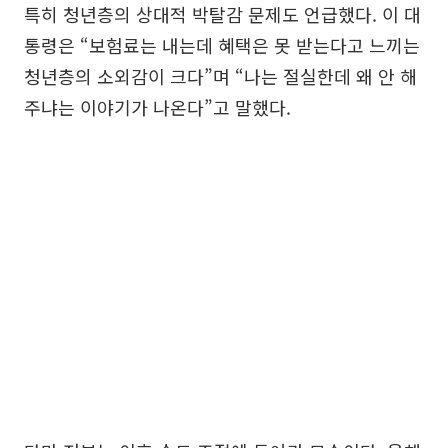
특히 청년층의 상대적 박탈감 문제도 언급했다. 이 대
통령은 “보험료는 내는데 혜택은 못 받는다고 느끼는
청년층의 소외감이 크다”며 “나는 절실한데 왜 안 해
주냐는 이야기가 나온다”고 말했다.