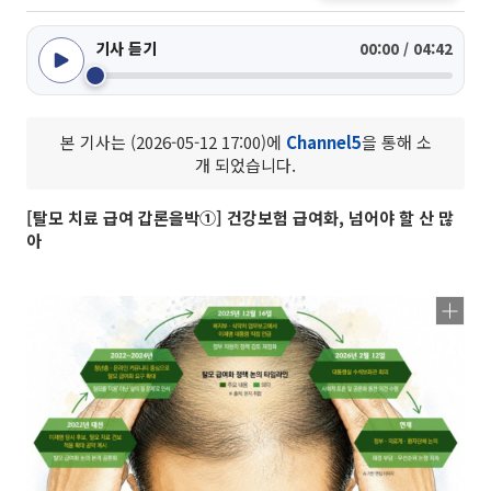
기사 듣기
00:00 / 04:42
본 기사는 (2026-05-12 17:00)에
Channel5
을 통해 소
개 되었습니다.
[탈모 치료 급여 갑론을박①] 건강보험 급여화, 넘어야 할 산 많
아