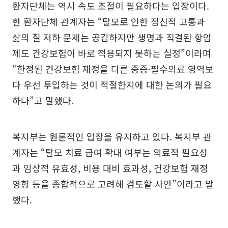
환자단체는 역시 속도 조절이 필요하다는 입장이다.
한 환자단체 관계자는 “탈모로 인한 정신적 고통과
삶의 질 저하 문제는 공감하지만 생명과 직결된 항암
제도 건강보험이 바로 적용되지 못하는 실정”이라며
“한정된 건강보험 재정을 다른 중증·필수의료 영역보
다 우선 투입하는 것이 적절한지에 대한 논의가 필요
하다”고 말했다.
복지부는 원론적인 입장을 유지하고 있다. 복지부 관
계자는 “탈모 치료 급여 확대 여부는 의료적 필요성
과 임상적 유효성, 비용 대비 효과성, 건강보험 재정
영향 등을 종합적으로 고려해 검토할 사안”이라고 말
했다.