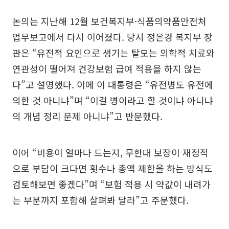
논의는 지난해 12월 보건복지부·식품의약품안전처
업무보고에서 다시 이어졌다. 당시 정은경 복지부 장
관은 “유전적 요인으로 생기는 탈모는 의학적 치료와
연관성이 떨어져 건강보험 급여 적용을 하지 않는
다”고 설명했다. 이에 이 대통령은 “유전병도 유전에
의한 것 아니냐”며 “이걸 병이라고 할 것이냐 아니냐
의 개념 정리 문제 아니냐”고 반문했다.
이어 “비용이 얼마나 드는지, 무한대 보장이 재정적
으로 부담이 크다면 횟수나 총액 제한을 하는 방식도
검토해보면 좋겠다”며 “보험 적용 시 약값이 내려가
는 부분까지 포함해 살펴봐 달라”고 주문했다.