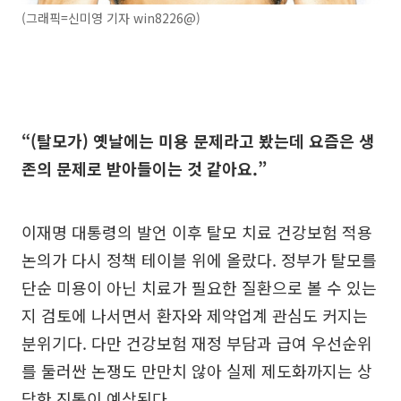
(그래픽=신미영 기자 win8226@)
“(탈모가) 옛날에는 미용 문제라고 봤는데 요즘은 생
존의 문제로 받아들이는 것 같아요.”
이재명 대통령의 발언 이후 탈모 치료 건강보험 적용
논의가 다시 정책 테이블 위에 올랐다. 정부가 탈모를
단순 미용이 아닌 치료가 필요한 질환으로 볼 수 있는
지 검토에 나서면서 환자와 제약업계 관심도 커지는
분위기다. 다만 건강보험 재정 부담과 급여 우선순위
를 둘러싼 논쟁도 만만치 않아 실제 제도화까지는 상
당한 진통이 예상된다.