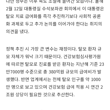
다만 정부는 이후 속도 조절에 들어간 모습이다. 올해
2월 12일 대통령실 수석보좌관 회의에서 이 대통령은
탈모 치료 급여화를 즉각 추진하기보다 사회적 공론
화 과제로 두고 추가 논의를 이어가야 한다는 취지의
의견을 냈다.
정책 추진 시 가장 큰 변수는 재정이다. 탈모 환자 규
모 자체가 워낙 크기 때문이다. 건강보험심사평가원
에 따르면 탈모로 진료를 받은 환자는 지난해 기준 23
만7000명 수준으로 총 380억원 규모의 급여비가 발
생했다. 반면 업계에서는 전체 탈모 인구를 약 1000
만 명으로 보고 있으며 건강보험 급여 적용 시 연간 2
조원 상당이 필요한 것으로 추산한다.