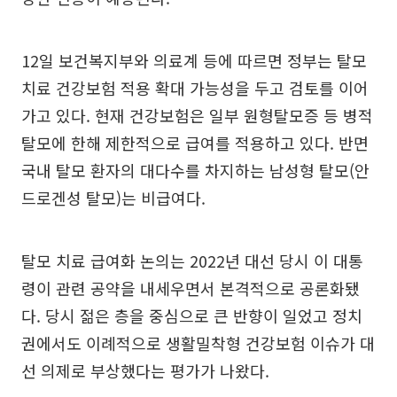
12일 보건복지부와 의료계 등에 따르면 정부는 탈모
치료 건강보험 적용 확대 가능성을 두고 검토를 이어
가고 있다. 현재 건강보험은 일부 원형탈모증 등 병적
탈모에 한해 제한적으로 급여를 적용하고 있다. 반면
국내 탈모 환자의 대다수를 차지하는 남성형 탈모(안
드로겐성 탈모)는 비급여다.
탈모 치료 급여화 논의는 2022년 대선 당시 이 대통
령이 관련 공약을 내세우면서 본격적으로 공론화됐
다. 당시 젊은 층을 중심으로 큰 반향이 일었고 정치
권에서도 이례적으로 생활밀착형 건강보험 이슈가 대
선 의제로 부상했다는 평가가 나왔다.