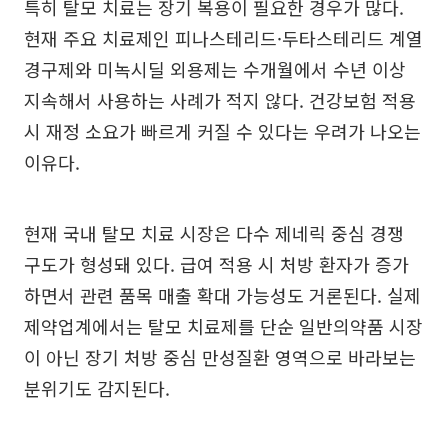
특히 탈모 치료는 장기 복용이 필요한 경우가 많다.
현재 주요 치료제인 피나스테리드·두타스테리드 계열
경구제와 미녹시딜 외용제는 수개월에서 수년 이상
지속해서 사용하는 사례가 적지 않다. 건강보험 적용
시 재정 소요가 빠르게 커질 수 있다는 우려가 나오는
이유다.
현재 국내 탈모 치료 시장은 다수 제네릭 중심 경쟁
구도가 형성돼 있다. 급여 적용 시 처방 환자가 증가
하면서 관련 품목 매출 확대 가능성도 거론된다. 실제
제약업계에서는 탈모 치료제를 단순 일반의약품 시장
이 아닌 장기 처방 중심 만성질환 영역으로 바라보는
분위기도 감지된다.