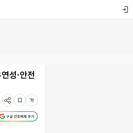
유연성·안전
구글 선호매체 추가