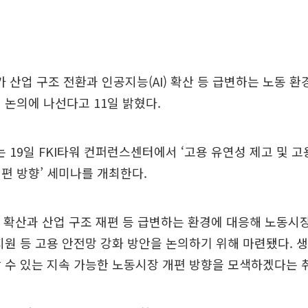
산업 구조 전환과 인공지능(AI) 확산 등 급변하는 노동 환
 논의에 나선다고 11일 밝혔다.
19일 FKI타워 컨퍼런스센터에서 ‘고용 유연성 제고 및 고
편 방향’ 세미나를 개최한다.
I 확산과 산업 구조 재편 등 급변하는 환경에 대응해 노동시
지원 등 고용 안전망 강화 방안을 논의하기 위해 마련됐다. 
 수 있는 지속 가능한 노동시장 개편 방향을 모색하겠다는 