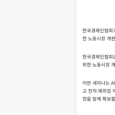
한국경제인협회가 
한 노동시장 개편
한국경제인협회는 
위한 노동시장 개
이번 세미나는 A
고 전직·재취업 
정을 함께 확보할