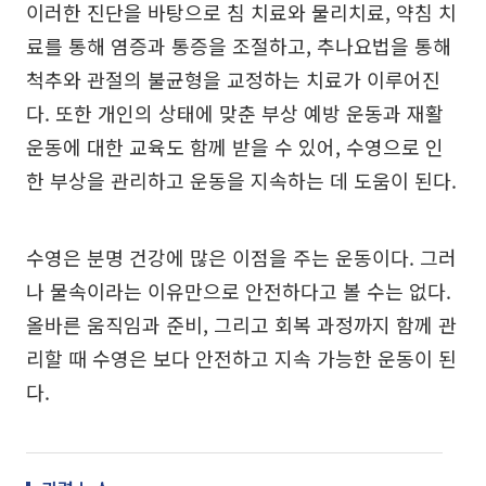
이러한 진단을 바탕으로 침 치료와 물리치료, 약침 치
료를 통해 염증과 통증을 조절하고, 추나요법을 통해
척추와 관절의 불균형을 교정하는 치료가 이루어진
다. 또한 개인의 상태에 맞춘 부상 예방 운동과 재활
운동에 대한 교육도 함께 받을 수 있어, 수영으로 인
한 부상을 관리하고 운동을 지속하는 데 도움이 된다.
수영은 분명 건강에 많은 이점을 주는 운동이다. 그러
나 물속이라는 이유만으로 안전하다고 볼 수는 없다.
올바른 움직임과 준비, 그리고 회복 과정까지 함께 관
리할 때 수영은 보다 안전하고 지속 가능한 운동이 된
다.