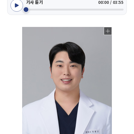
기사 듣기
00:00 / 03:55