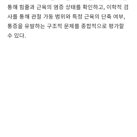
통해 힘줄과 근육의 염증 상태를 확인하고, 이학적 검
사를 통해 관절 가동 범위와 특정 근육의 단축 여부,
통증을 유발하는 구조적 문제를 종합적으로 평가할
수 있다.