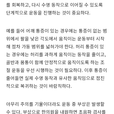
를 회복하고, 다시 수영 동작으로 이어질 수 있도록
단계적으로 운동을 진행하는 것이 중요하다.
예를 들어 어깨 통증이 있는 경우에는 통증이 없는 범
위에서 팔을 낮은 각도에서 움직이는 운동부터 시작
해 점차 가동 범위를 넓혀가야 한다. 허리 통증이 있
는 경우에는 허리를 과하게 움직이는 동작을 줄이고,
골반과 몸통이 함께 안정적으로 움직이도록 하는 조
절 운동을 우선 시행하는 것이 필요하다. 이후 통증이
줄어들면 실제 수영 동작과 유사한 움직임으로 점진
적으로 복귀하는 것이 바람직하다.
아무리 주의를 기울이더라도 운동 중 부상은 발생할
수 있다. 부상으로 한의원을 내원하면 초음파 검사를