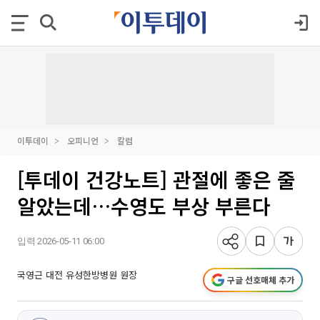
이투데이
오피니언
칼럼
[투데이 건강노트] 관절에 좋은 줄
알았는데…수영도 부상 부른다
입력 2026-05-11 06:00
국영근 대전 유성한방병원 원장
구글 선호매체 추가