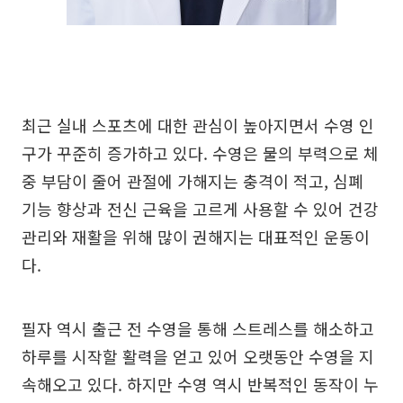
최근 실내 스포츠에 대한 관심이 높아지면서 수영 인
구가 꾸준히 증가하고 있다. 수영은 물의 부력으로 체
중 부담이 줄어 관절에 가해지는 충격이 적고, 심폐
기능 향상과 전신 근육을 고르게 사용할 수 있어 건강
관리와 재활을 위해 많이 권해지는 대표적인 운동이
다.
필자 역시 출근 전 수영을 통해 스트레스를 해소하고
하루를 시작할 활력을 얻고 있어 오랫동안 수영을 지
속해오고 있다. 하지만 수영 역시 반복적인 동작이 누