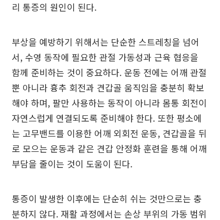
리 통증의 원인이 된다.
부상을 예방하기 위해서는 단순한 스트레칭을 넘어
서, 수영 동작에 필요한 관절 가동성과 근육 협응을
함께 준비하는 것이 중요하다. 운동 전에는 어깨 관절
뿐 아니라 흉추 회전과 견갑골 움직임을 충분히 확보
해야 하며, 팔만 사용하는 동작이 아니라 몸통 회전이
자연스럽게 연결되도록 준비해야 한다. 또한 평소에
는 고무밴드를 이용한 어깨 외회전 운동, 견갑골을 뒤
로 모으는 운동과 같은 견갑 안정화 훈련을 통해 어깨
부담을 줄이는 것이 도움이 된다.
통증이 발생한 이후에는 단순히 쉬는 것만으로는 충
분하지 않다. 재활 과정에서는 손상 부위의 가동 범위